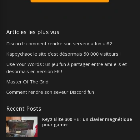
Articles les plus vus
Discord : comment rendre son serveur « fun » #2
Kappychaoc le site c’est désormais 50 000 visiteurs !
Use Your Words : un jeu fun à partager entre ami-e-s et
désormais en version FR !
Master Of The Grid
Comment rendre son seveur Discord fun
Recent Posts
Keyz Elite 300 HE : un clavier magnétique
pour gamer