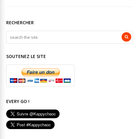
RECHERCHER
SOUTENEZ LE SITE
EVERY GO !