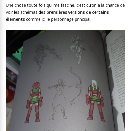
Une chose toute fois qui me fascine, c’est qu’on a la chance de
voir les schémas des
premières versions de certains
éléments
comme ici le personnage principal.