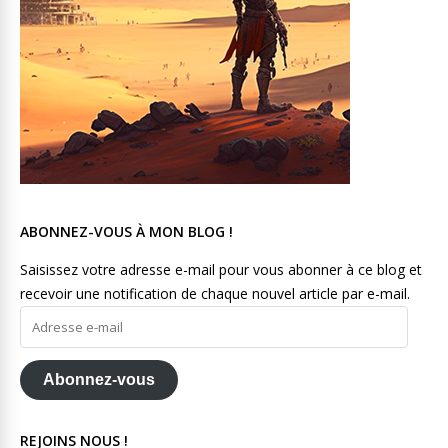
ABONNEZ-VOUS À MON BLOG !
Saisissez votre adresse e-mail pour vous abonner à ce blog et
recevoir une notification de chaque nouvel article par e-mail.
Adresse
e-
mail
Abonnez-vous
REJOINS NOUS !