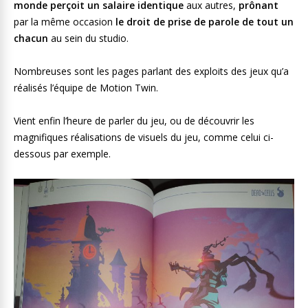
monde perçoit un salaire identique
aux autres,
prônant
par la même occasion
le droit de prise de parole de tout un
chacun
au sein du studio.
Nombreuses sont les pages parlant des exploits des jeux qu’a
réalisés l’équipe de Motion Twin.
Vient enfin l’heure de parler du jeu, ou de découvrir les
magnifiques réalisations de visuels du jeu, comme celui ci-
dessous par exemple.