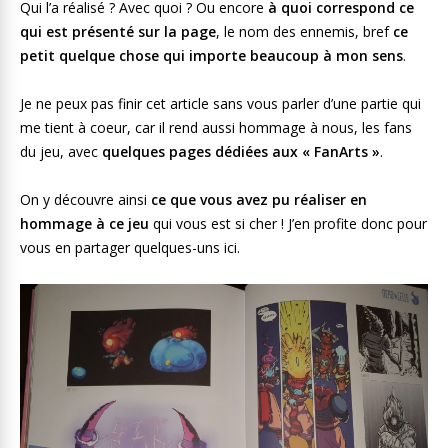
Qui l’a réalisé ? Avec quoi ? Ou encore
à quoi correspond ce
qui est présenté sur la page
, le nom des ennemis, bref
ce
petit quelque chose qui importe beaucoup à mon sens
.
Je ne peux pas finir cet article sans vous parler d’une partie qui
me tient à coeur, car il rend aussi hommage à nous, les fans
du jeu, avec
quelques pages dédiées aux « FanArts »
.
On y découvre ainsi
ce que vous avez pu réaliser en
hommage à ce jeu
qui vous est si cher ! J’en profite donc pour
vous en partager quelques-uns ici.