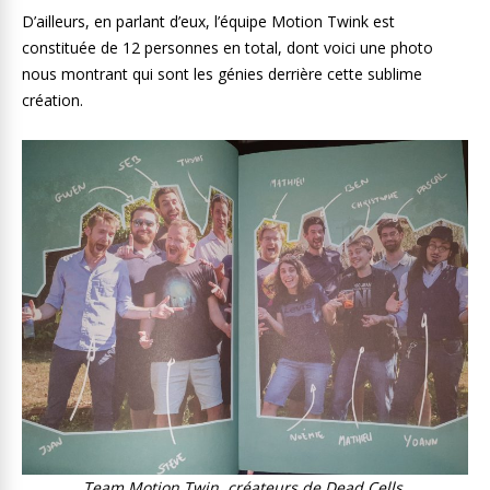
D’ailleurs, en parlant d’eux, l’équipe Motion Twink est
constituée de 12 personnes en total, dont voici une photo
nous montrant qui sont les génies derrière cette sublime
création.
Team Motion Twin, créateurs de Dead Cells.