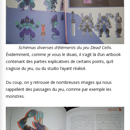
Schémas diverses d’éléments du jeu Dead Cells.
Évidemment, comme je vous le disais, il s’agit là d’un artbook
contenant des parties explicatives de certains points, qu’il
s’agisse du jeu, ou du studio l’ayant réalisé.
Du coup, on y retrouve de nombreuses images qui nous
rappellent des passages du jeu, comme par exemple les
monstres.