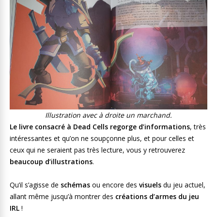
Illustration avec à droite un marchand.
Le livre consacré à Dead Cells regorge d’informations
, très
intéressantes et qu’on ne soupçonne plus, et pour celles et
ceux qui ne seraient pas très lecture, vous y retrouverez
beaucoup d’illustrations
.
Qu’il s’agisse de
schémas
ou encore des
visuels
du jeu actuel,
allant même jusqu’à montrer des
créations d’armes du jeu
IRL
!