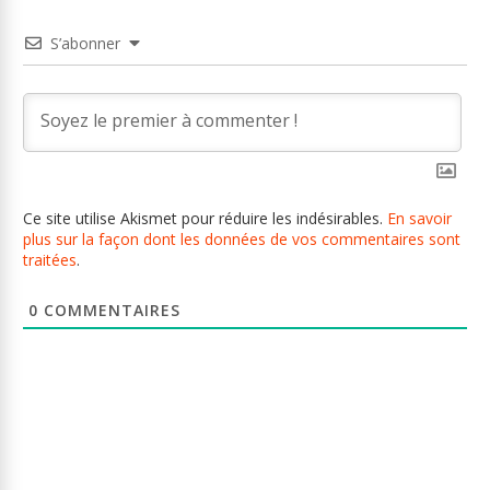
S’abonner
Ce site utilise Akismet pour réduire les indésirables.
En savoir
plus sur la façon dont les données de vos commentaires sont
traitées
.
0
COMMENTAIRES