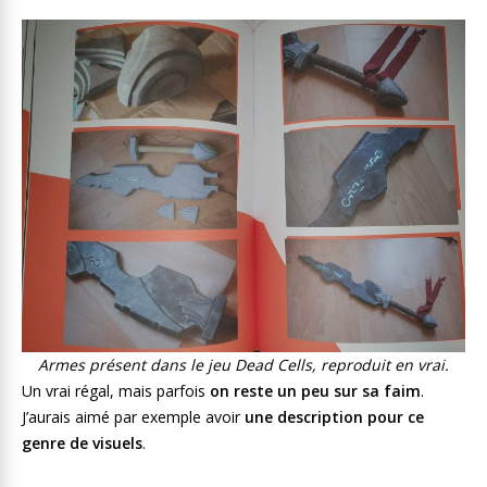
Armes présent dans le jeu Dead Cells, reproduit en vrai.
Un vrai régal, mais parfois
on reste un peu sur sa faim
.
J’aurais aimé par exemple avoir
une description pour ce
genre de visuels
.