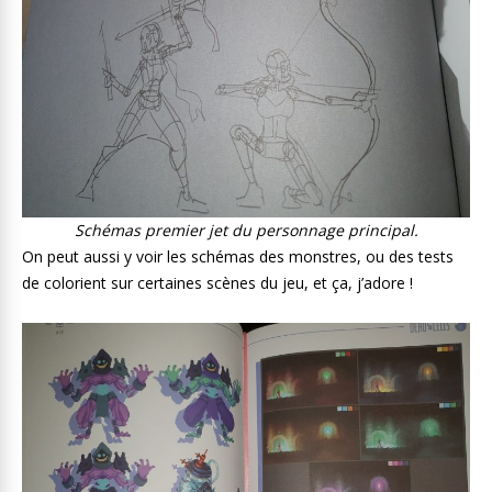
Schémas premier jet du personnage principal.
On peut aussi y voir les schémas des monstres, ou des tests
de colorient sur certaines scènes du jeu, et ça, j’adore !