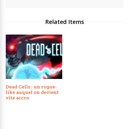
Related Items
Dead Cells : un rogue-
like auquel on devient
vite accro