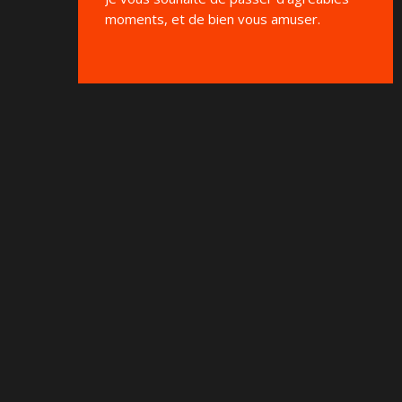
moments, et de bien vous amuser.