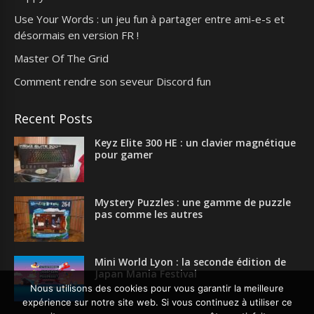
Use Your Words : un jeu fun à partager entre ami-e-s et
désormais en version FR !
Master Of The Grid
Comment rendre son seveur Discord fun
Recent Posts
Keyz Elite 300 HE : un clavier magnétique
pour gamer
Mystery Puzzles : une gamme de puzzle
pas comme les autres
Mini World Lyon : la seconde édition de
Japan Mania Festival
Nous utilisons des cookies pour vous garantir la meilleure
expérience sur notre site web. Si vous continuez à utiliser ce