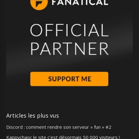
Articles les plus vus
Discord : comment rendre son serveur « fun » #2
Kappychaoc le site c’est désormais 50 000 visiteurs !