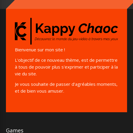
Bienvenue sur mon site !
L'objectif de ce nouveau thème, est de permettre
à tous de pouvoir plus s'exprimer et participer à la
vie du site.
Je vous souhaite de passer d'agréables moments,
et de bien vous amuser.
Games