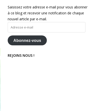
Saisissez votre adresse e-mail pour vous abonner
à ce blog et recevoir une notification de chaque
nouvel article par e-mail.
Adresse
e-
mail
Abonnez-vous
REJOINS NOUS !