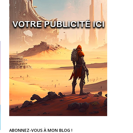
e
ABONNEZ-VOUS À MON BLOG !