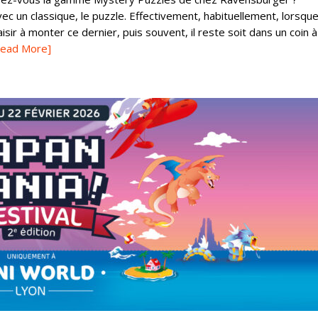
c un classique, le puzzle. Effectivement, habituellement, lorsqu
ir à monter ce dernier, puis souvent, il reste soit dans un coin à
Read More]