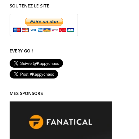
SOUTENEZ LE SITE
EVERY GO !
MES SPONSORS