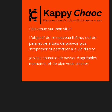
Bienvenue sur mon site !
L'objectif de ce nouveau thème, est de
permettre à tous de pouvoir plus
s'exprimer et participer à la vie du site.
Je vous souhaite de passer d'agréables
moments, et de bien vous amuser.