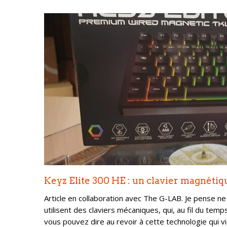
Keyz Elite 300 HE : un clavier magnéti
Article en collaboration avec The G-LAB. Je pense n
utilisent des claviers mécaniques, qui, au fil du tem
vous pouvez dire au revoir à cette technologie qui 