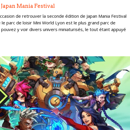
 Japan Mania Festival
’occasion de retrouver la seconde édition de Japan Mania Festival
le parc de loisir Mini World Lyon est le plus grand parc de
ouvez y voir divers univers miniaturisés, le tout étant appuyé