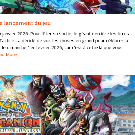
le lancement du jeu
anvier 2026. Pour fêter sa sortie, le géant derrière les titres
cticts, a décidé de voir les choses en grand pour célébrer la
 le dimanche 1er février 2026, car c’est à cette là que vous
ad More]