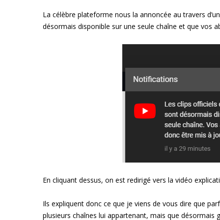
La célèbre plateforme nous la annoncée au travers d’une 
désormais disponible sur une seule chaîne et que vos 
En cliquant dessus, on est redirigé vers la vidéo explic
Ils expliquent donc ce que je viens de vous dire que parf
plusieurs chaînes lui appartenant, mais que désormais 