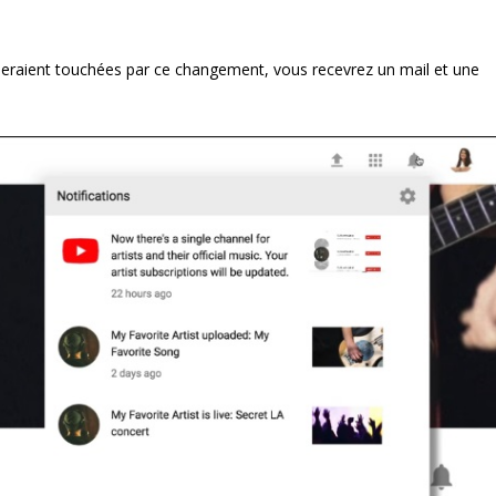
seraient touchées par ce changement, vous recevrez un mail et une