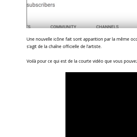
Une nouvelle icône fait sont apparition par la même occ
s’agit de la chaîne officielle de l’artiste.
Voilà pour ce qui est de la courte vidéo que vous pouve