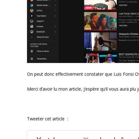
On peut donc effectivement constater que Luis Fonsi Of
Merci d’avoir lu mon article, j’espère qu’il vous aura plu j
Tweeter cet article :