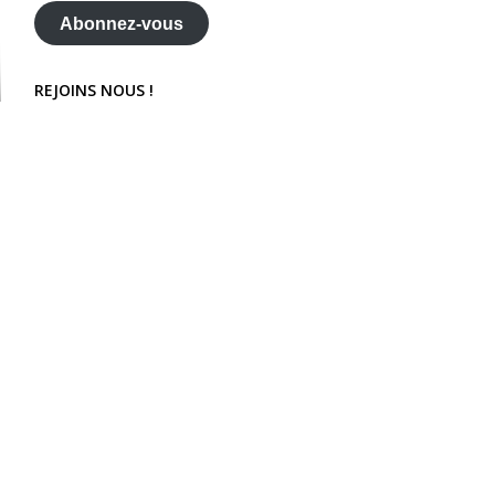
mail
Abonnez-vous
REJOINS NOUS !