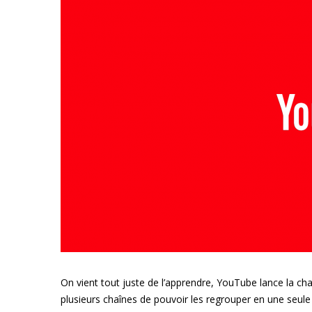
On vient tout juste de l’apprendre, YouTube lance la chaî
plusieurs chaînes de pouvoir les regrouper en une seul