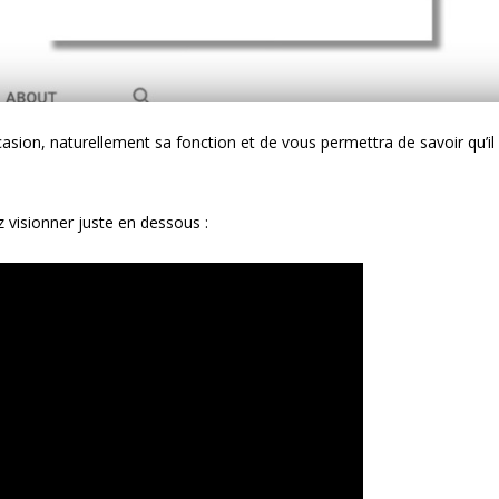
asion, naturellement sa fonction et de vous permettra de savoir qu’il
z visionner juste en dessous :