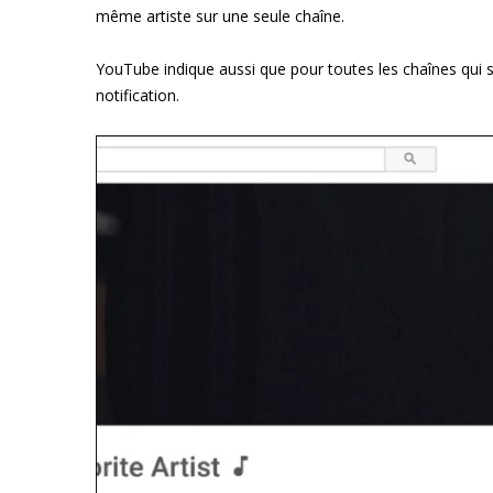
même artiste sur une seule chaîne.
YouTube indique aussi que pour toutes les chaînes qui 
notification.