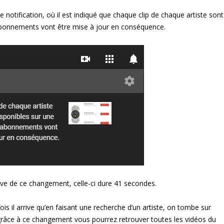
notification, où il est indiqué que chaque clip de chaque artiste sont
abonnements vont être mise à jour en conséquence.
ative de ce changement, celle-ci dure 41 secondes.
ois il arrive qu’en faisant une recherche d’un artiste, on tombe sur
grâce à ce changement vous pourrez retrouver toutes les vidéos du