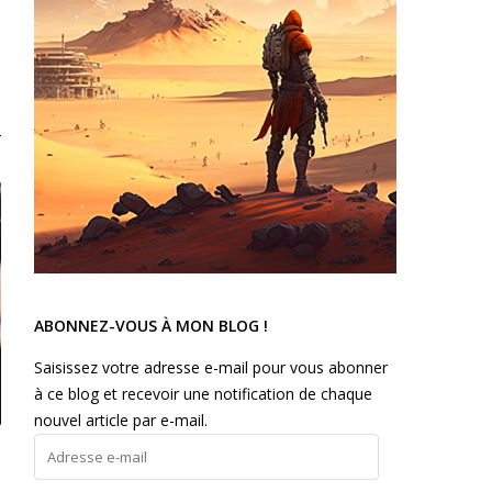
ABONNEZ-VOUS À MON BLOG !
Saisissez votre adresse e-mail pour vous abonner
à ce blog et recevoir une notification de chaque
nouvel article par e-mail.
Adresse
e-