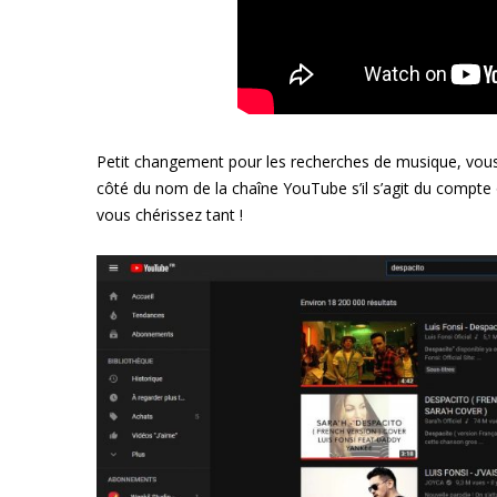
Petit changement pour les recherches de musique, vous
côté du nom de la chaîne YouTube s’il s’agit du compte
vous chérissez tant !