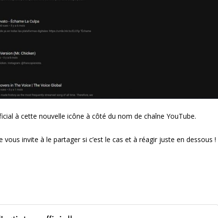
icial à cette nouvelle icône à côté du nom de chaîne YouTube.
e vous invite à le partager si c’est le cas et à réagir juste en dessous !