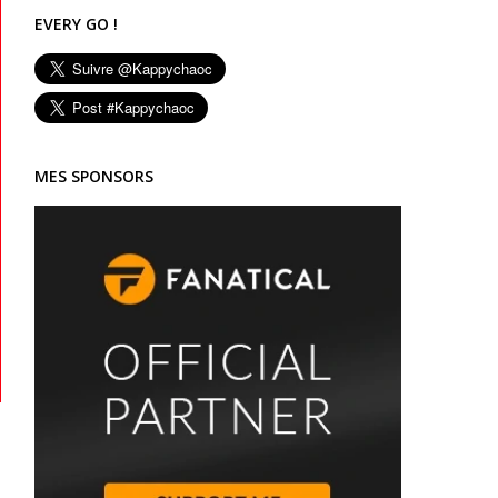
EVERY GO !
MES SPONSORS