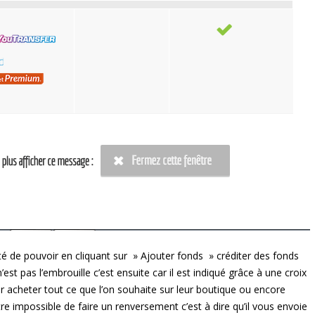
é de pouvoir en cliquant sur » Ajouter fonds » créditer des fonds
st pas l’embrouille c’est ensuite car il est indiqué grâce à une croix
ur acheter tout ce que l’on souhaite sur leur boutique ou encore
e impossible de faire un renversement c’est à dire qu’il vous envoie