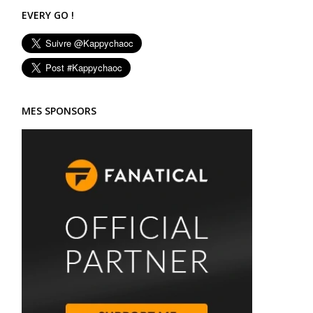
EVERY GO !
MES SPONSORS