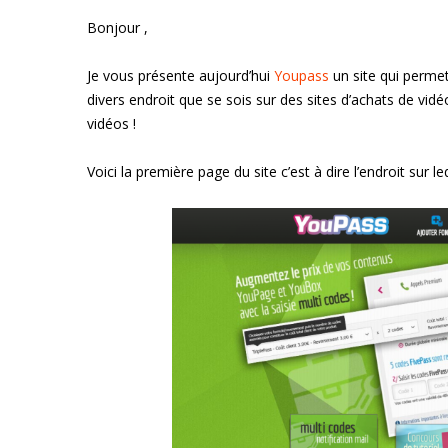
Bonjour ,
Je vous présente aujourd’hui
Youpass
un site qui permet
divers endroit que se sois sur des sites d’achats de vidé
vidéos !
Voici la première page du site c’est à dire l’endroit sur le