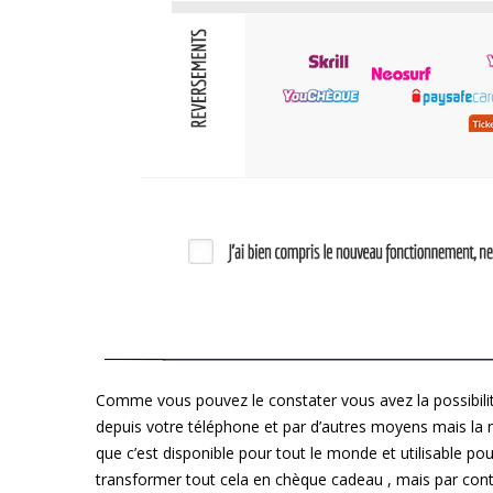
Comme vous pouvez le constater vous avez la possibilit
depuis votre téléphone et par d’autres moyens mais la n’e
que c’est disponible pour tout le monde et utilisable po
transformer tout cela en chèque cadeau , mais par contr