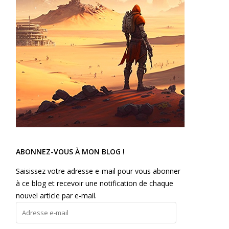
ABONNEZ-VOUS À MON BLOG !
Saisissez votre adresse e-mail pour vous abonner
à ce blog et recevoir une notification de chaque
nouvel article par e-mail.
Adresse
e-