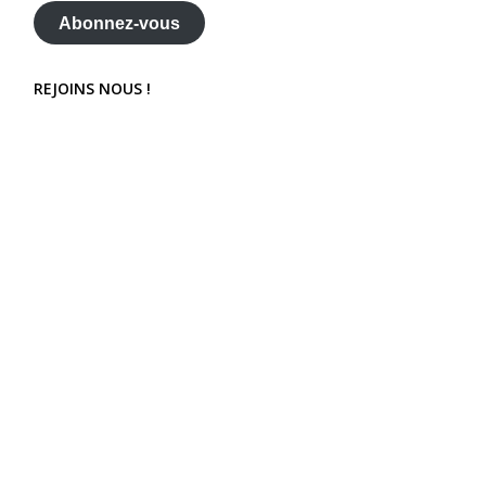
mail
Abonnez-vous
REJOINS NOUS !