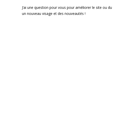
J’ai une question pour vous pour améliorer le site ou d
un nouveau visage et des nouveautés !