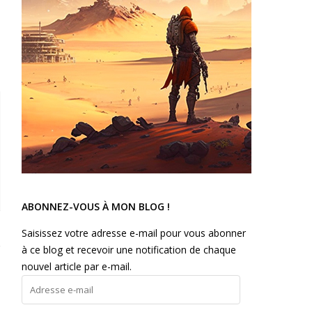
ABONNEZ-VOUS À MON BLOG !
Saisissez votre adresse e-mail pour vous abonner
à ce blog et recevoir une notification de chaque
nouvel article par e-mail.
Adresse
e-