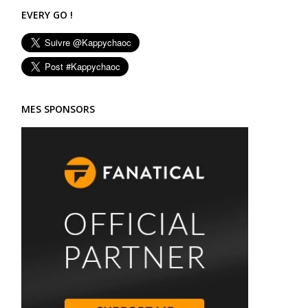
EVERY GO !
MES SPONSORS