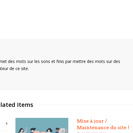
met des mots sur les sons et finis par mettre des mots sur des
teur de ce site.
lated Items
Mise à jour /
Maintenance du site !