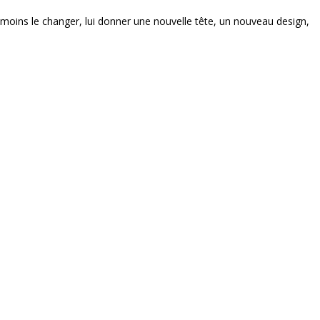
u moins le changer, lui donner une nouvelle tête, un nouveau design,