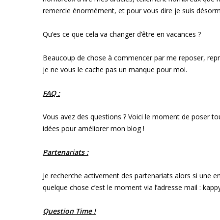
remercie énormément, et pour vous dire je suis désorm
Qu’es ce que cela va changer d’être en vacances ?
Beaucoup de chose à commencer par me reposer, reprendr
je ne vous le cache pas un manque pour moi.
FAQ :
Vous avez des questions ? Voici le moment de poser tou
idées pour améliorer mon blog !
Partenariats :
Je recherche activement des partenariats alors si une 
quelque chose c’est le moment via l’adresse mail : kap
Question Time !