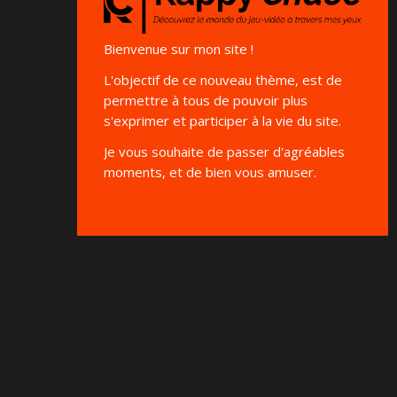
Bienvenue sur mon site !
L'objectif de ce nouveau thème, est de
permettre à tous de pouvoir plus
s'exprimer et participer à la vie du site.
Je vous souhaite de passer d'agréables
moments, et de bien vous amuser.