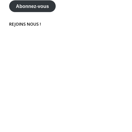
mail
Abonnez-vous
REJOINS NOUS !