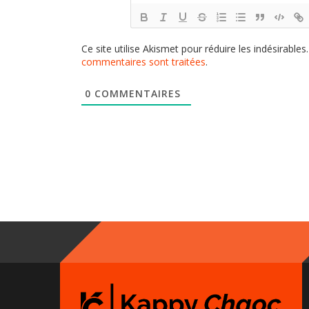
Ce site utilise Akismet pour réduire les indésirables
commentaires sont traitées
.
0
COMMENTAIRES