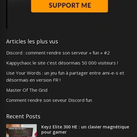
Articles les plus vus
Discord : comment rendre son serveur « fun » #2
Kappychaoc le site c’est désormais 50 000 visiteurs !
Use Your Words : un jeu fun à partager entre ami-e-s et
désormais en version FR !
Master Of The Grid
Comment rendre son seveur Discord fun
Recent Posts
Keyz Elite 300 HE : un clavier magnétique
pour gamer