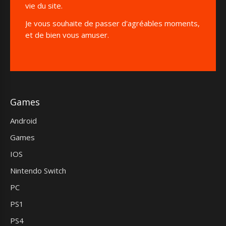
vie du site.
Je vous souhaite de passer d'agréables moments,
et de bien vous amuser.
Games
Android
Games
IOS
Nintendo Switch
PC
PS1
PS4