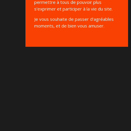
permettre à tous de pouvoir plus
s'exprimer et participer à la vie du site.
Je vous souhaite de passer d'agréables
moments, et de bien vous amuser.