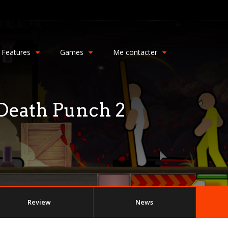
Features
Games
Me contacter
Death Punch 2
Review
News