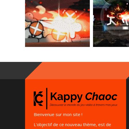
Bienvenue sur mon site !
L'objectif de ce nouveau thème, est de