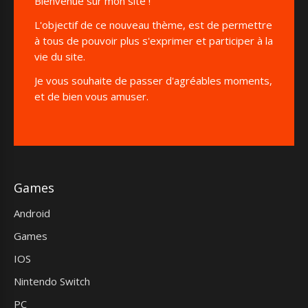
Bienvenue sur mon site !
L'objectif de ce nouveau thème, est de permettre
à tous de pouvoir plus s'exprimer et participer à la
vie du site.
Je vous souhaite de passer d'agréables moments,
et de bien vous amuser.
Games
Android
Games
IOS
Nintendo Switch
PC