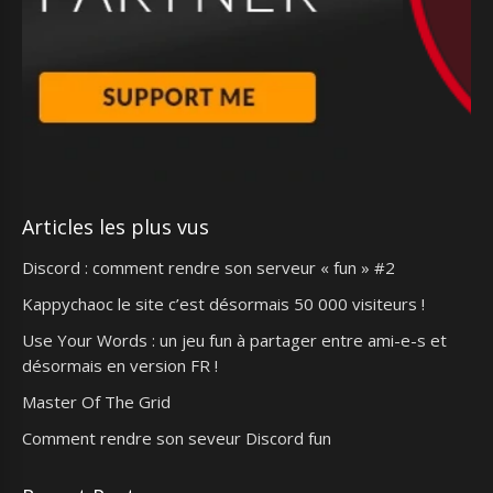
Articles les plus vus
Discord : comment rendre son serveur « fun » #2
Kappychaoc le site c’est désormais 50 000 visiteurs !
Use Your Words : un jeu fun à partager entre ami-e-s et
désormais en version FR !
Master Of The Grid
Comment rendre son seveur Discord fun