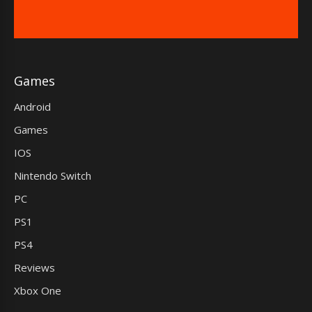
Games
Android
Games
IOS
Nintendo Switch
PC
PS1
PS4
Reviews
Xbox One