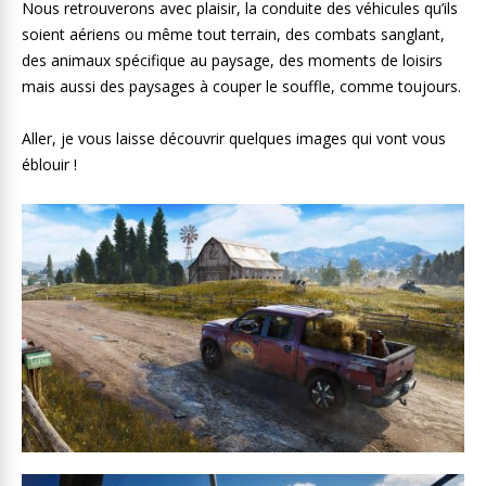
Nous retrouverons avec plaisir, la conduite des véhicules qu’ils
soient aériens ou même tout terrain, des combats sanglant,
des animaux spécifique au paysage, des moments de loisirs
mais aussi des paysages à couper le souffle, comme toujours.
Aller, je vous laisse découvrir quelques images qui vont vous
éblouir !