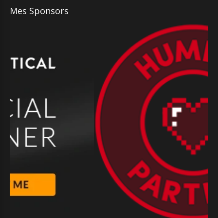
Mes Sponsors