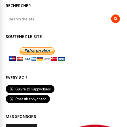
RECHERCHER
SOUTENEZ LE SITE
EVERY GO !
MES SPONSORS