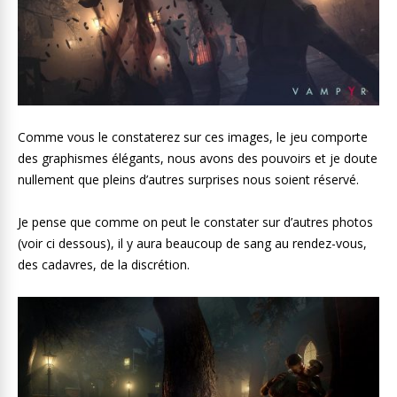
Comme vous le constaterez sur ces images, le jeu comporte
des graphismes élégants, nous avons des pouvoirs et je doute
nullement que pleins d’autres surprises nous soient réservé.
Je pense que comme on peut le constater sur d’autres photos
(voir ci dessous), il y aura beaucoup de sang au rendez-vous,
des cadavres, de la discrétion.