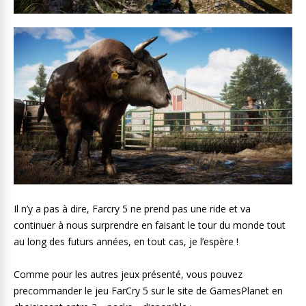
Il n’y a pas à dire, Farcry 5 ne prend pas une ride et va
continuer à nous surprendre en faisant le tour du monde tout
au long des futurs années, en tout cas, je l’espère !
Comme pour les autres jeux présenté, vous pouvez
precommander le jeu FarCry 5 sur le site de GamesPlanet en