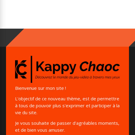
Bienvenue sur mon site !
L'objectif de ce nouveau thème, est de permettre
à tous de pouvoir plus s'exprimer et participer à la
vie du site.
Je vous souhaite de passer d'agréables moments,
et de bien vous amuser.