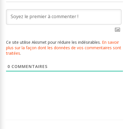
Ce site utilise Akismet pour réduire les indésirables.
En savoir
plus sur la façon dont les données de vos commentaires sont
traitées
.
0
COMMENTAIRES