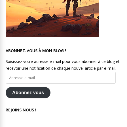
ABONNEZ-VOUS À MON BLOG !
Saisissez votre adresse e-mail pour vous abonner à ce blog et
recevoir une notification de chaque nouvel article par e-mail.
Adresse
e-
mail
Abonnez-vous
REJOINS NOUS !