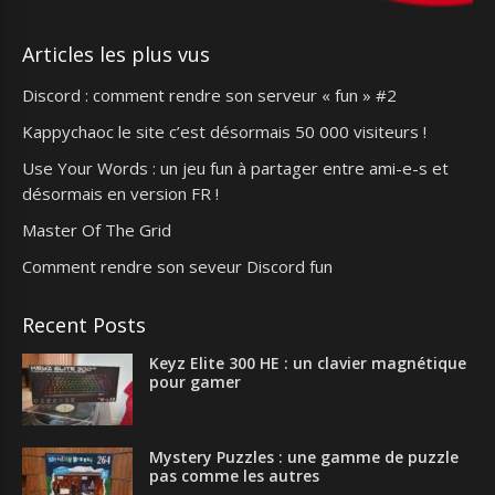
Articles les plus vus
Discord : comment rendre son serveur « fun » #2
Kappychaoc le site c’est désormais 50 000 visiteurs !
Use Your Words : un jeu fun à partager entre ami-e-s et
désormais en version FR !
Master Of The Grid
Comment rendre son seveur Discord fun
Recent Posts
Keyz Elite 300 HE : un clavier magnétique
pour gamer
Mystery Puzzles : une gamme de puzzle
pas comme les autres