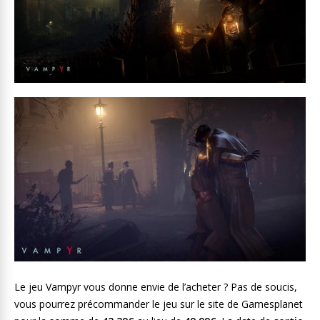
Le jeu Vampyr vous donne envie de l’acheter ? Pas de soucis,
vous pourrez précommander le jeu sur le site de Gamesplanet