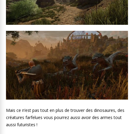
Mais ce n’est pas tout en plus de trouver des dinosaures, des
créatures farfelues vous pourrez aussi avoir des armes tout
aussi futuristes !