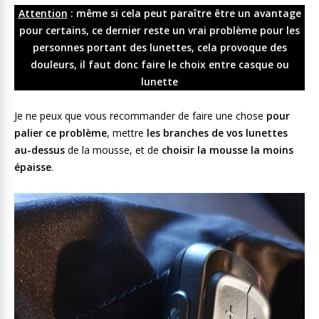
Attention
: même si cela peut paraître être un avantage
pour certains, ce dernier reste un vrai problème pour les
personnes portant des lunettes, cela provoque des
douleurs, il faut donc faire le choix entre casque ou
lunette
Je ne peux que vous recommander de faire une chose
pour
palier ce problème
, mettre
les branches de vos lunettes
au-dessus
de la mousse, et de
choisir la mousse la moins
épaisse
.