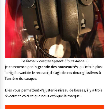
Le fameux casque HyperX Cloud Alpha S.
Je commence par
la grande des nouveautés
, qui m’a le plus
intrigué avant de le recevoir, il s’agit de
ces deux glissières à
l’arrière du casque
.
Elles vous permettent d’ajuster le niveau de basses, il y a trois
niveaux et voici ce que nous explique la marque :