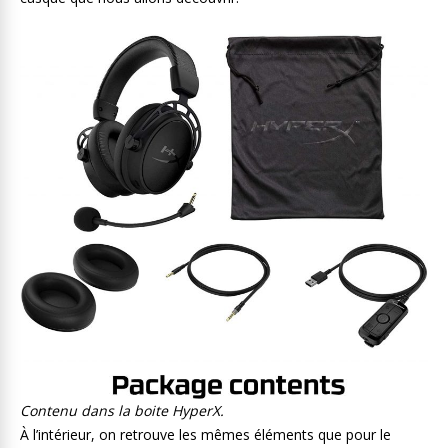
Contenu dans la boite HyperX.
À l’intérieur, on retrouve les mêmes éléments que pour le