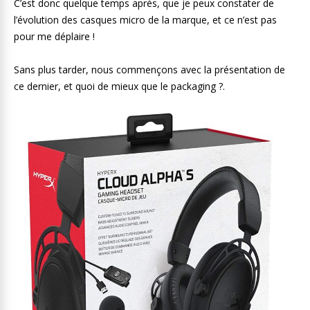
C’est donc quelque temps après, que je peux constater de
l’évolution des casques micro de la marque, et ce n’est pas
pour me déplaire !
Sans plus tarder, nous commençons avec la présentation de
ce dernier, et quoi de mieux que le packaging ?.