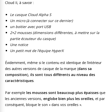
Cloud II, à savoir :
Le casque Cloud Alpha S
Un micro (à connecter sur ce dernier)
un boitier avec port USB
2×2 mousses (dimensions différentes, à mettre sur la
partie écouteur du casque)
Une notice
Un petit mot de l’équipe HyperX
Évidemment, même si le contenu est identique de l’intérieur
des autres versions de casque de la marque (
dans sa
composition
),
ils sont tous différents au niveau des
caractéristiques
.
Par exemple
les mousses sont beaucoup plus épaisses
que
les anciennes versions,
englobe bien plus les oreilles
, et par
conséquent, bloque le son « dans vos oreilles ».