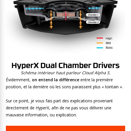
Schéma intérieur haut parleur Cloud Alpha S.
Évidemment,
on entend la différence
entre la première
position, et la dernière où les sons paraissent plus « lointain ».
Sur ce point, je vous fais part des explications provenant
directement de HyperX, afin de ne pas vous délivrer une
mauvaise information, ou explication.