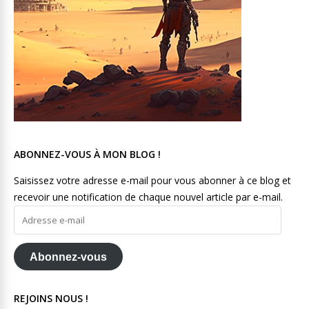
ABONNEZ-VOUS À MON BLOG !
Saisissez votre adresse e-mail pour vous abonner à ce blog et
recevoir une notification de chaque nouvel article par e-mail.
Adresse
e-
mail
Abonnez-vous
REJOINS NOUS !