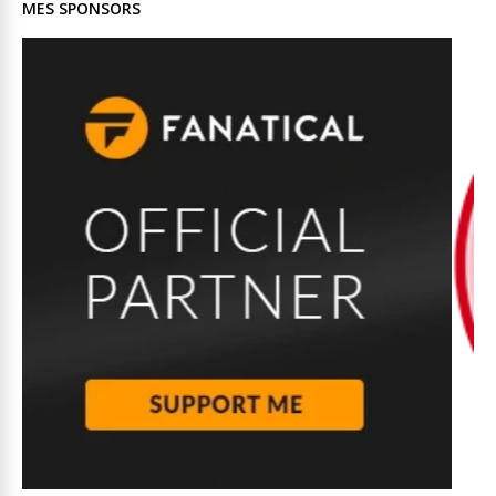
MES SPONSORS