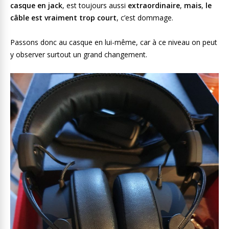
casque en jack
, est toujours aussi
extraordinaire
,
mais
,
le
câble est vraiment trop court
, c’est dommage.
Passons donc au casque en lui-même, car à ce niveau on peut
y observer surtout un grand changement.