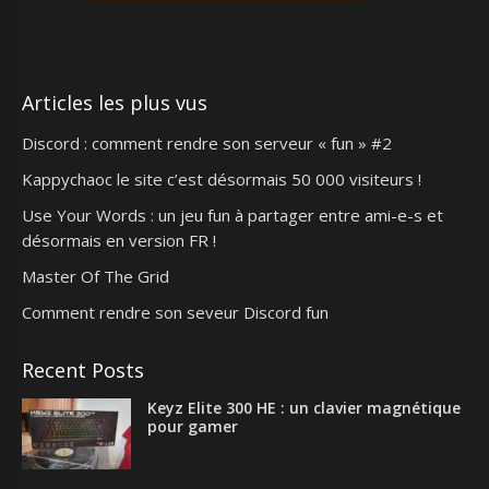
Articles les plus vus
Discord : comment rendre son serveur « fun » #2
Kappychaoc le site c’est désormais 50 000 visiteurs !
Use Your Words : un jeu fun à partager entre ami-e-s et
désormais en version FR !
Master Of The Grid
Comment rendre son seveur Discord fun
Recent Posts
Keyz Elite 300 HE : un clavier magnétique
pour gamer