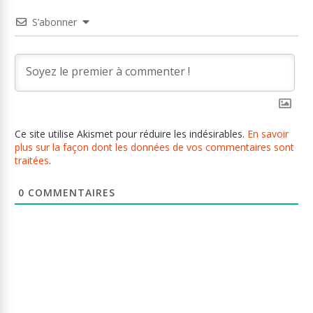
S’abonner
Ce site utilise Akismet pour réduire les indésirables.
En savoir
plus sur la façon dont les données de vos commentaires sont
traitées
.
0
COMMENTAIRES