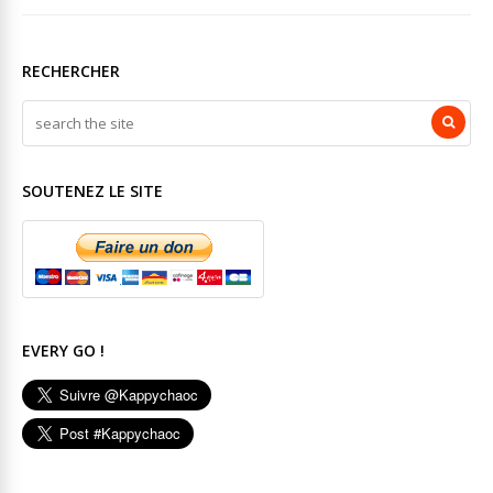
RECHERCHER
SOUTENEZ LE SITE
EVERY GO !