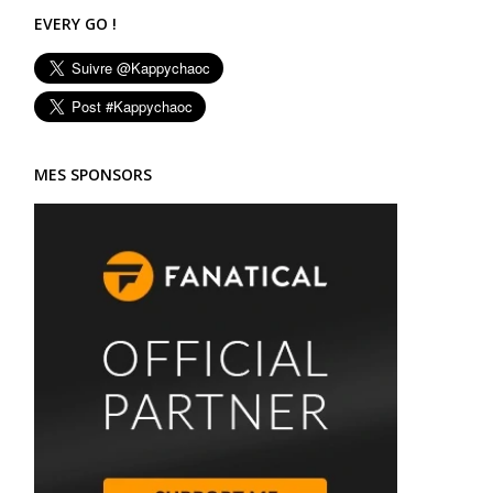
EVERY GO !
MES SPONSORS