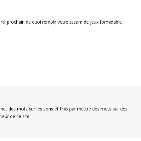
ardi prochain de quoi remplir votre steam de jeux formidable.
met des mots sur les sons et finis par mettre des mots sur des
teur de ce site.