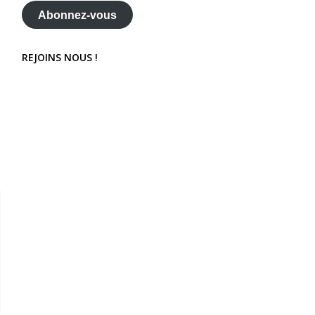
mail
Abonnez-vous
REJOINS NOUS !