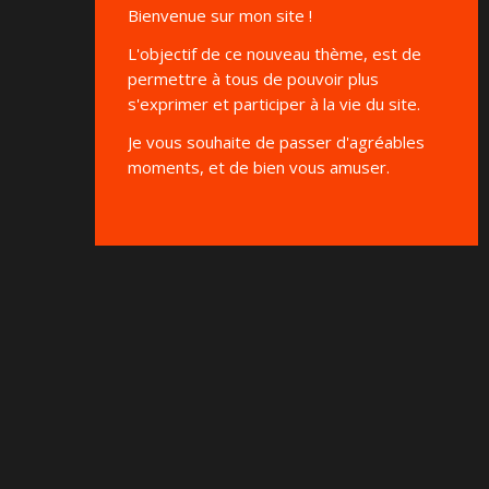
Bienvenue sur mon site !
L'objectif de ce nouveau thème, est de
permettre à tous de pouvoir plus
s'exprimer et participer à la vie du site.
Je vous souhaite de passer d'agréables
moments, et de bien vous amuser.