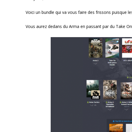
Voici un bundle qui va vous faire des frissons puisque le
Vous aurez dedans du Arma en passant par du Take On Hel