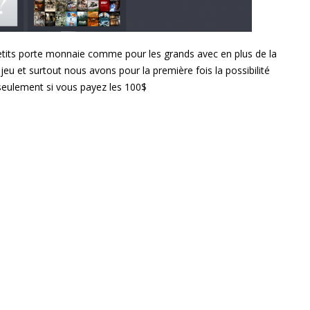
etits porte monnaie comme pour les grands avec en plus de la
jeu et surtout nous avons pour la première fois la possibilité
seulement si vous payez les 100$