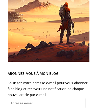
ABONNEZ-VOUS À MON BLOG !
Saisissez votre adresse e-mail pour vous abonner
à ce blog et recevoir une notification de chaque
nouvel article par e-mail.
Adresse
e-