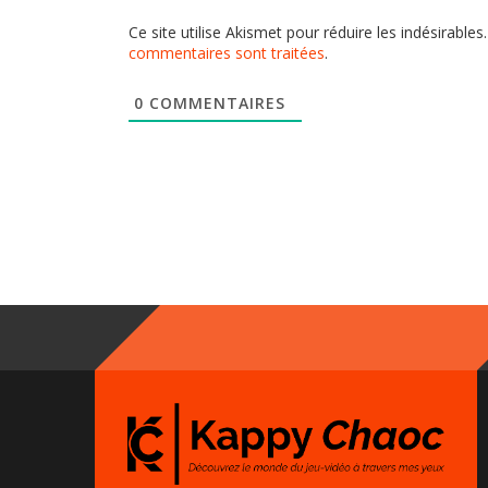
Ce site utilise Akismet pour réduire les indésirables
commentaires sont traitées
.
0
COMMENTAIRES