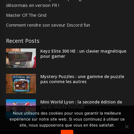
désormais en version FR !
Master Of The Grid
Comment rendre son seveur Discord fun
Recent Posts
Keyz Elite 300 HE : un clavier magnétique
pour gamer
Mystery Puzzles : une gamme de puzzle
pas comme les autres
Mini World Lyon : la seconde édition de
Japan Mania Festival
Nous utilisons des cookies pour vous garantir la meilleure
expérience sur notre site web. Si vous continuez à utiliser ce
site, nous supposerons que vous en êtes satisfait.