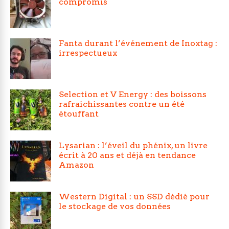
compromis
Fanta durant l’événement de Inoxtag :
irrespectueux
Selection et V Energy : des boissons
rafraichissantes contre un été
étouffant
Lysarian : l’éveil du phénix, un livre
écrit à 20 ans et déjà en tendance
Amazon
Western Digital : un SSD dédié pour
le stockage de vos données