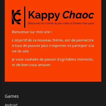
Bienvenue sur mon site !
L'objectif de ce nouveau thème, est de permettre
à tous de pouvoir plus s'exprimer et participer à la
vie du site.
Je vous souhaite de passer d'agréables moments,
et de bien vous amuser.
Games
Android