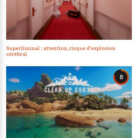
Superliminal : attention, risque d’explosion
cérébral
8