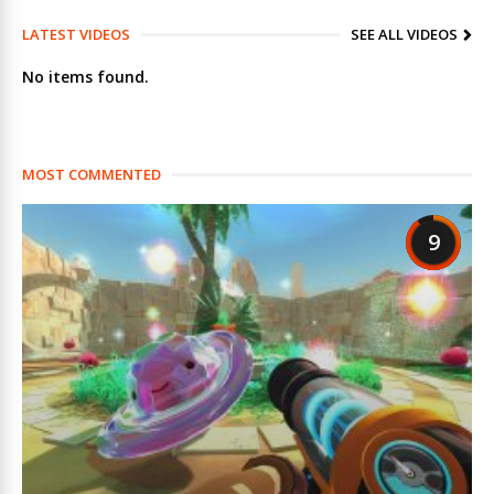
LATEST VIDEOS
SEE ALL VIDEOS
No items found.
MOST COMMENTED
9