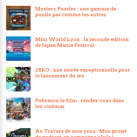
Mystery Puzzles : une gamme de
puzzle pas comme les autres
Mini World Lyon : la seconde édition
de Japan Mania Festival
2XKO : une soirée exceptionnelle pour
le lancement du jeu
Pokemon le film : rendez-vous dans
les cinémas
Au Travers de mes yeux : Mon projet
de podcast, en campagne ulule !