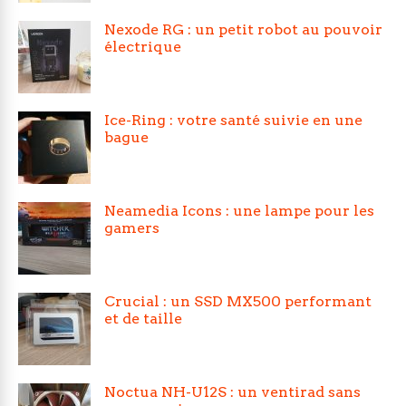
Nexode RG : un petit robot au pouvoir
électrique
Ice-Ring : votre santé suivie en une
bague
Neamedia Icons : une lampe pour les
gamers
Crucial : un SSD MX500 performant
et de taille
Noctua NH-U12S : un ventirad sans