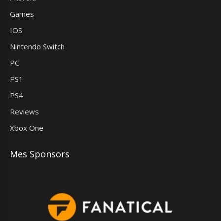
Games
IOS
Nintendo Switch
PC
PS1
PS4
Reviews
Xbox One
Mes Sponsors