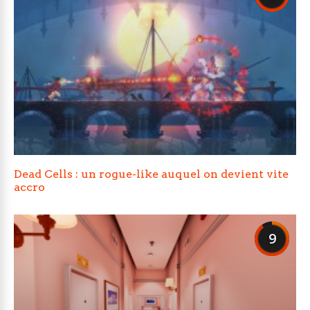
Dead Cells : un rogue-like auquel on devient vite
accro
9