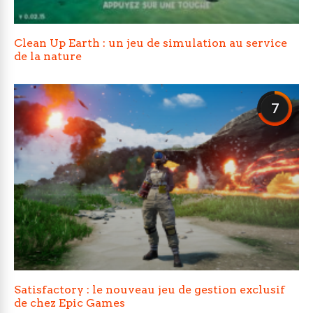
Clean Up Earth : un jeu de simulation au service
de la nature
7
Satisfactory : le nouveau jeu de gestion exclusif
de chez Epic Games