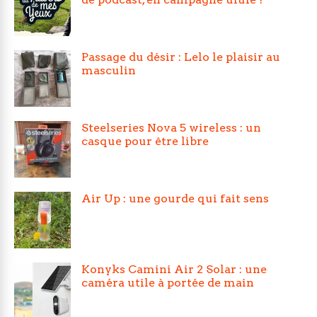
Passage du désir : Lelo le plaisir au
masculin
Steelseries Nova 5 wireless : un
casque pour être libre
Air Up : une gourde qui fait sens
Konyks Camini Air 2 Solar : une
caméra utile à portée de main