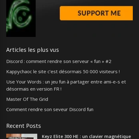
Articles les plus vus
Discord : comment rendre son serveur « fun » #2
Kappychaoc le site c’est désormais 50 000 visiteurs !
Use Your Words : un jeu fun à partager entre ami-e-s et
désormais en version FR !
Master Of The Grid
Comment rendre son seveur Discord fun
Recent Posts
Keyz Elite 300 HE : un clavier magnétique