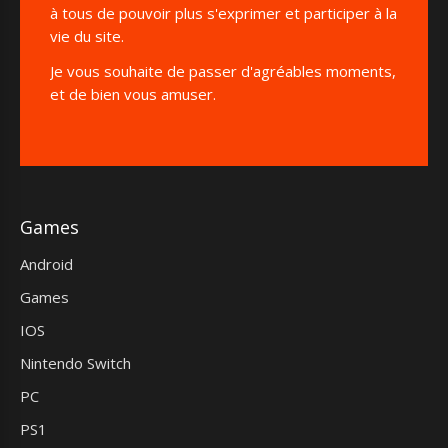
à tous de pouvoir plus s'exprimer et participer à la
vie du site.
Je vous souhaite de passer d'agréables moments,
et de bien vous amuser.
Games
Android
Games
IOS
Nintendo Switch
PC
PS1