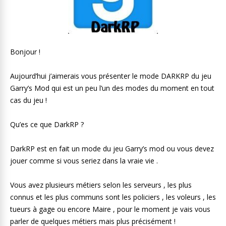
Bonjour !
Aujourd’hui j’aimerais vous présenter le mode DARKRP du jeu
Garry’s Mod qui est un peu l’un des modes du moment en tout
cas du jeu !
Qu’es ce que DarkRP ?
DarkRP est en fait un mode du jeu Garry’s mod ou vous devez
jouer comme si vous seriez dans la vraie vie .
Vous avez plusieurs métiers selon les serveurs , les plus
connus et les plus communs sont les policiers , les voleurs , les
tueurs à gage ou encore Maire , pour le moment je vais vous
parler de quelques métiers mais plus précisément !