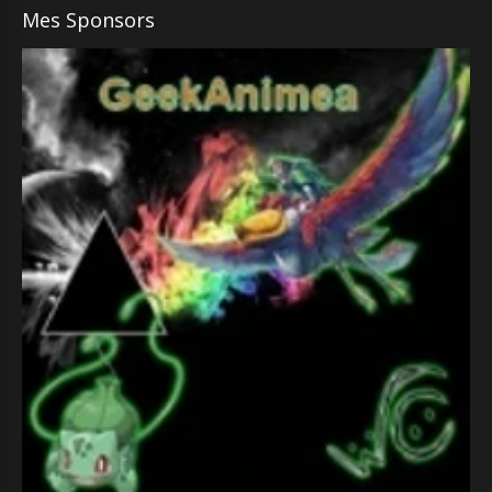
Mes Sponsors