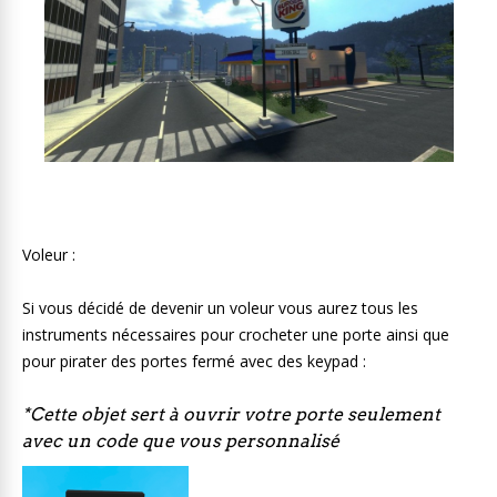
Voleur :
Si vous décidé de devenir un voleur vous aurez tous les
instruments nécessaires pour crocheter une porte ainsi que
pour pirater des portes fermé avec des keypad :
*Cette objet sert à ouvrir votre porte seulement
avec un code que vous personnalisé