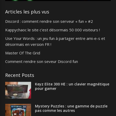
Articles les plus vus
Discord : comment rendre son serveur « fun » #2
Kappychaoc le site c’est désormais 50 000 visiteurs !
Use Your Words : un jeu fun à partager entre ami-e-s et
désormais en version FR !
Master Of The Grid
Comment rendre son seveur Discord fun
Recent Posts
Keyz Elite 300 HE : un clavier magnétique
pour gamer
Mystery Puzzles : une gamme de puzzle
pas comme les autres