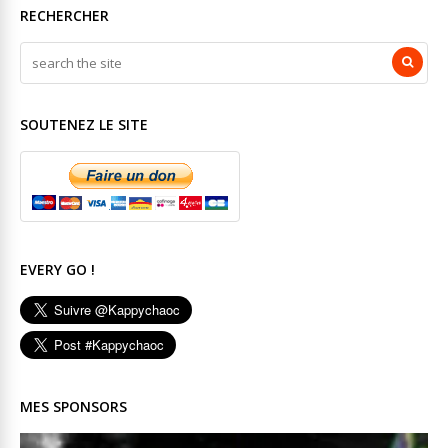
RECHERCHER
SOUTENEZ LE SITE
EVERY GO !
MES SPONSORS