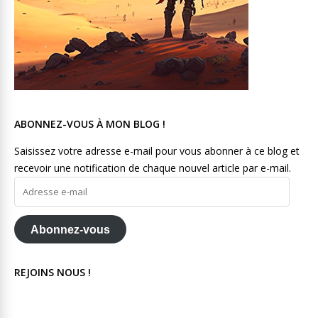
ABONNEZ-VOUS À MON BLOG !
Saisissez votre adresse e-mail pour vous abonner à ce blog et
recevoir une notification de chaque nouvel article par e-mail.
Adresse
e-
mail
Abonnez-vous
REJOINS NOUS !