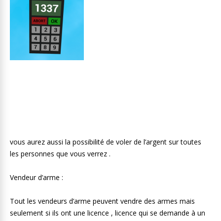
vous aurez aussi la possibilité de voler de l’argent sur toutes
les personnes que vous verrez .
Vendeur d’arme :
Tout les vendeurs d’arme peuvent vendre des armes mais
seulement si ils ont une licence , licence qui se demande à un