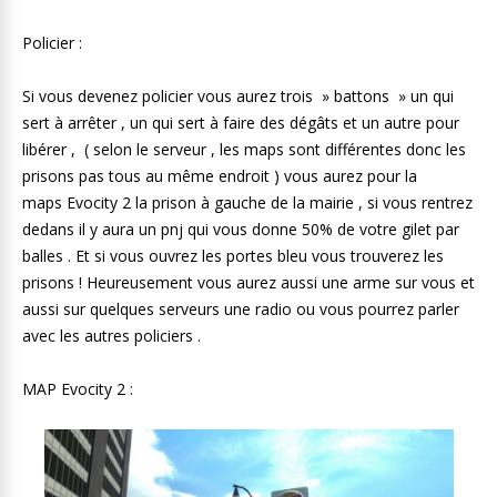
Policier :
Si vous devenez policier vous aurez trois » battons » un qui
sert à arrêter , un qui sert à faire des dégâts et un autre pour
libérer , ( selon le serveur , les maps sont différentes donc les
prisons pas tous au même endroit ) vous aurez pour la
maps Evocity 2 la prison à gauche de la mairie , si vous rentrez
dedans il y aura un pnj qui vous donne 50% de votre gilet par
balles . Et si vous ouvrez les portes bleu vous trouverez les
prisons ! Heureusement vous aurez aussi une arme sur vous et
aussi sur quelques serveurs une radio ou vous pourrez parler
avec les autres policiers .
MAP Evocity 2 :