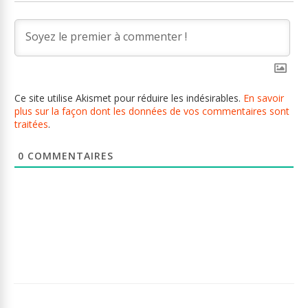
Ce site utilise Akismet pour réduire les indésirables.
En savoir
plus sur la façon dont les données de vos commentaires sont
traitées
.
0
COMMENTAIRES