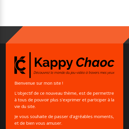
Bienvenue sur mon site !
L'objectif de ce nouveau thème, est de permettre
à tous de pouvoir plus s'exprimer et participer à la
vie du site.
Je vous souhaite de passer d'agréables moments,
et de bien vous amuser.