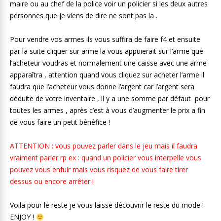
maire ou au chef de la police voir un policier si les deux autres
personnes que je viens de dire ne sont pas la .
Pour vendre vos armes ils vous suffira de faire f4 et ensuite
par la suite cliquer sur arme la vous appuierait sur l’arme que
l’acheteur voudras et normalement une caisse avec une arme
apparaîtra , attention quand vous cliquez sur acheter l’arme il
faudra que l’acheteur vous donne l’argent car l’argent sera
déduite de votre inventaire , il y a une somme par défaut pour
toutes les armes , après c’est à vous d’augmenter le prix a fin
de vous faire un petit bénéfice !
ATTENTION : vous pouvez parler dans le jeu mais il faudra
vraiment parler rp ex : quand un policier vous interpelle vous
pouvez vous enfuir mais vous risquez de vous faire tirer
dessus ou encore arrêter !
Voila pour le reste je vous laisse découvrir le reste du mode !
ENJOY !