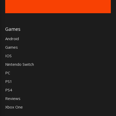
Games
Android
Games
IOS
Nintendo Switch
PC
PS1
PS4
Reviews
Xbox One