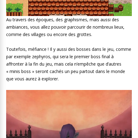
Au travers des époques, des graphismes, mais aussi des
ambiances, vous allez pouvoir parcourir de nombreux lieux,
comme des villages ou encore des grottes.
Toutefois, méfiance ! Il y aussi des bosses dans le jeu, comme
par exemple zephyros, qui sera le premier boss final à
affronter à la fin du jeu, mais cela n’empêche que d’autres
« minis boss » seront cachés un peu partout dans le monde
que vous aurez à explorer.