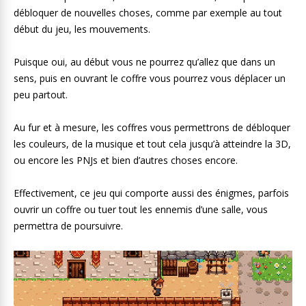
débloquer de nouvelles choses, comme par exemple au tout
début du jeu, les mouvements.
Puisque oui, au début vous ne pourrez qu’allez que dans un
sens, puis en ouvrant le coffre vous pourrez vous déplacer un
peu partout.
Au fur et à mesure, les coffres vous permettrons de débloquer
les couleurs, de la musique et tout cela jusqu’à atteindre la 3D,
ou encore les PNJs et bien d’autres choses encore.
Effectivement, ce jeu qui comporte aussi des énigmes, parfois
ouvrir un coffre ou tuer tout les ennemis d’une salle, vous
permettra de poursuivre.