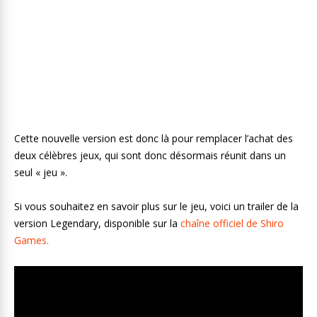
Cette nouvelle version est donc là pour remplacer l’achat des
deux célèbres jeux, qui sont donc désormais réunit dans un
seul « jeu ».
Si vous souhaitez en savoir plus sur le jeu, voici un trailer de la
version Legendary, disponible sur la
chaîne officiel de Shiro
Games.