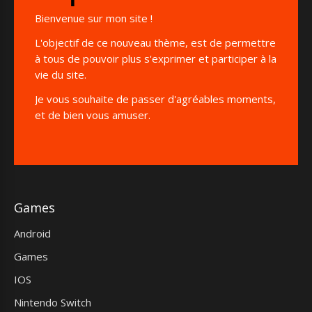
Bienvenue sur mon site !
L'objectif de ce nouveau thème, est de permettre
à tous de pouvoir plus s'exprimer et participer à la
vie du site.
Je vous souhaite de passer d'agréables moments,
et de bien vous amuser.
Games
Android
Games
IOS
Nintendo Switch