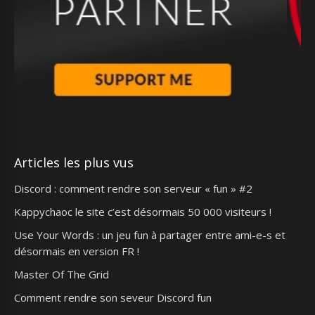
Articles les plus vus
Discord : comment rendre son serveur « fun » #2
Kappychaoc le site c’est désormais 50 000 visiteurs !
Use Your Words : un jeu fun à partager entre ami-e-s et
désormais en version FR !
Master Of The Grid
Comment rendre son seveur Discord fun