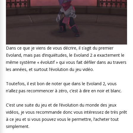
Dans ce que je viens de vous décrire, il s’agit du premier
Evoland, mais pas d’inquiétudes, le Evoland 2 a exactement le
même système « évolutif » qui vous fait défiler dans au travers
les années, et surtout l’évolution du jeu vidéo.
Toutefois, il est bon de noter que dans le Evoland 2, vous
n’allez pas recommencer à zéro, c’est à dire en noir et blanc.
C’est une suite du jeu et de l’évolution du monde des jeux
vidéos, je vous recommande donc vous intéressez de très prêt
à ce jeu et si vous pouvez vous le permettre, l’acheter tout
simplement.