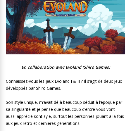
En collaboration avec Evoland (Shiro Games)
Connaissez-vous les jeux Evoland I & II ? Il s’agit de deux jeux
développés par Shiro Games.
Son style unique, m’avait déjà beaucoup séduit à l’époque par
sa singularité et je pense que beaucoup d’entre vous vont
aussi apprécié sont syle, surtout les personnes jouant à la fois
aux jeux retro et dernières générations.