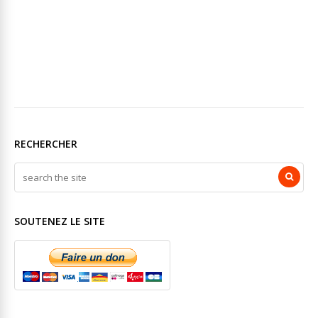
RECHERCHER
SOUTENEZ LE SITE