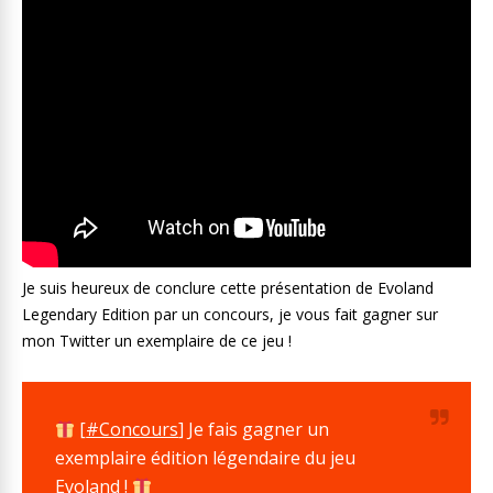
Je suis heureux de conclure cette présentation de Evoland
Legendary Edition par un concours, je vous fait gagner sur
mon Twitter un exemplaire de ce jeu !
[
#Concours
] Je fais gagner un
exemplaire édition légendaire du jeu
Evoland !