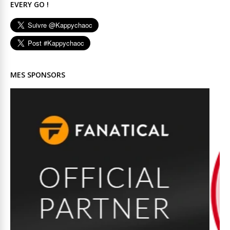
EVERY GO !
MES SPONSORS