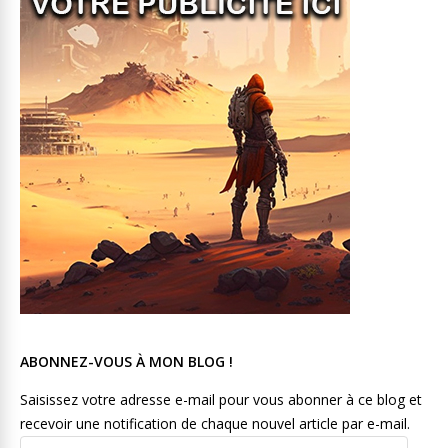
ABONNEZ-VOUS À MON BLOG !
Saisissez votre adresse e-mail pour vous abonner à ce blog et
recevoir une notification de chaque nouvel article par e-mail.
Adresse