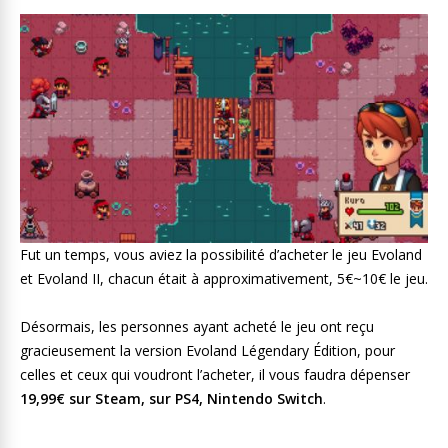
Fut un temps, vous aviez la possibilité d’acheter le jeu Evoland
et Evoland II, chacun était à approximativement, 5€~10€ le jeu.
Désormais, les personnes ayant acheté le jeu ont reçu
gracieusement la version Evoland Légendary Édition, pour
celles et ceux qui voudront l’acheter, il vous faudra dépenser
19,99€ sur Steam, sur PS4, Nintendo Switch
.