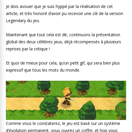
Je dois avouer que je suis hyppé par la réalisation de cet
article, et très honoré d’avoir pu recevoir une clé de la version
Legendary du jeu.
Maintenant que tout cela est dit, continuons la présentation
global des deux célèbres jeux, déjà récompensés à plusieurs
reprises par la critique !
Et quoi de mieux pour cela, qu’un petit gif, qui sera bien plus
expressif que tous les mots du monde.
Comme vous le constaterez, le jeu est basé sur un système
d’évolution permanent, vous ouvrez un coffre, et hop vous