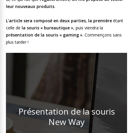
leur nouveaux produits
.
L’article sera composé en deux parties
,
la première
étant
celle de
la souris « bureautique »
, puis viendra la
présentation de la souris « gaming »
. Commençons sans
plus tarder !
Présentation de la souris
New Way