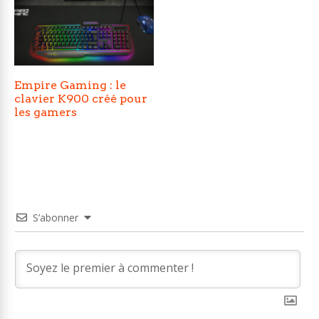
Empire Gaming : le
clavier K900 créé pour
les gamers
S’abonner