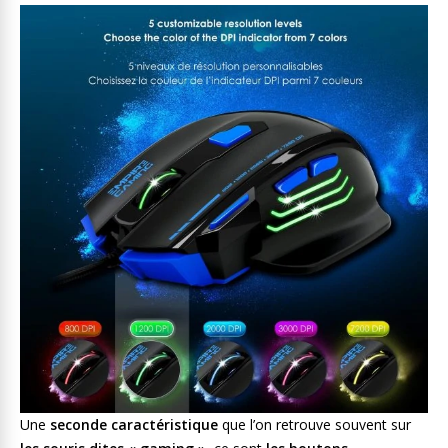
Une
seconde caractéristique
que l’on retrouve souvent sur