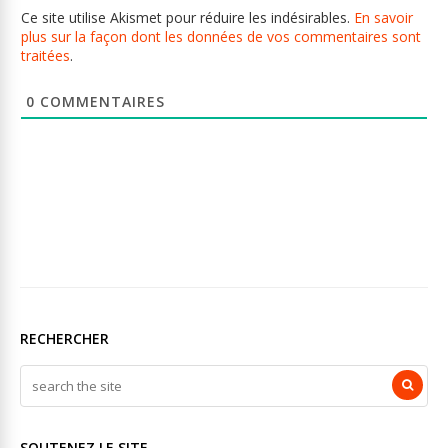
Ce site utilise Akismet pour réduire les indésirables.
En savoir
plus sur la façon dont les données de vos commentaires sont
traitées
.
0
COMMENTAIRES
RECHERCHER
SOUTENEZ LE SITE