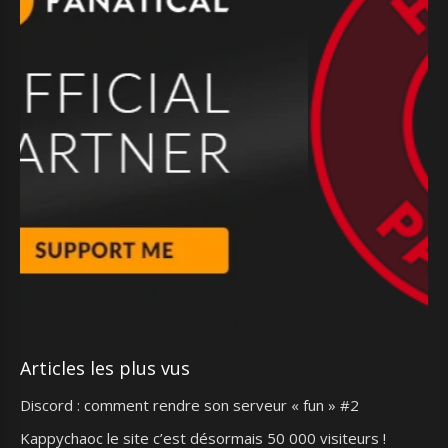
Articles les plus vus
Discord : comment rendre son serveur « fun » #2
Kappychaoc le site c’est désormais 50 000 visiteurs !