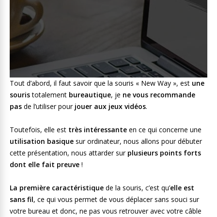
Tout d’abord, il faut savoir que la souris « New Way », est
une
souris
totalement
bureautique
, je
ne vous recommande
pas
de l’utiliser pour
jouer aux jeux vidéos
.
Toutefois, elle est
très intéressante
en ce qui concerne une
utilisation basique
sur ordinateur, nous allons pour débuter
cette présentation, nous attarder sur
plusieurs points forts
dont elle fait preuve
!
La première caractéristique
de la souris, c’est qu’
elle est
sans fil
, ce qui vous permet de vous déplacer sans souci sur
votre bureau et donc, ne pas vous retrouver avec votre câble