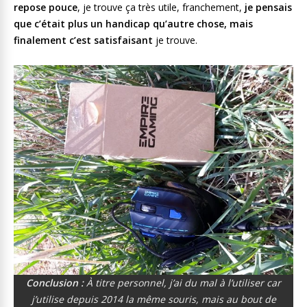
repose pouce
, je trouve ça très utile, franchement,
je pensais
que c’était plus un handicap qu’autre chose, mais
finalement c’est satisfaisant
je trouve.
Conclusion :
À titre personnel, j’ai du mal à l’utiliser car
j’utilise depuis 2014 la même souris, mais au bout de