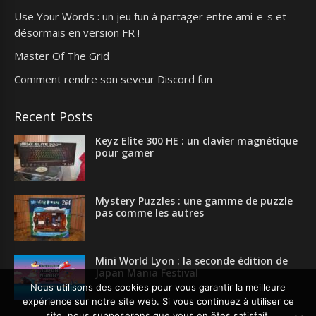
Use Your Words : un jeu fun à partager entre ami-e-s et
désormais en version FR !
Master Of The Grid
Comment rendre son seveur Discord fun
Recent Posts
Keyz Elite 300 HE : un clavier magnétique
pour gamer
Mystery Puzzles : une gamme de puzzle
pas comme les autres
Mini World Lyon : la seconde édition de
Japan Mania Festival
Nous utilisons des cookies pour vous garantir la meilleure
expérience sur notre site web. Si vous continuez à utiliser ce
site, nous supposerons que vous en êtes satisfait.