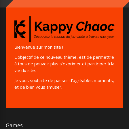
Bienvenue sur mon site !
L'objectif de ce nouveau thème, est de permettre
à tous de pouvoir plus s'exprimer et participer à la
vie du site.
Je vous souhaite de passer d'agréables moments,
et de bien vous amuser.
Games