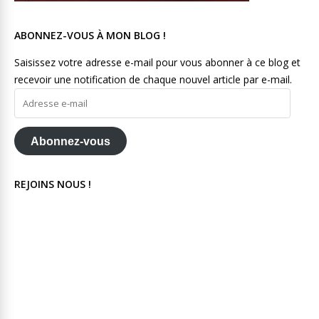
ABONNEZ-VOUS À MON BLOG !
Saisissez votre adresse e-mail pour vous abonner à ce blog et
recevoir une notification de chaque nouvel article par e-mail.
Adresse
e-
mail
Abonnez-vous
REJOINS NOUS !