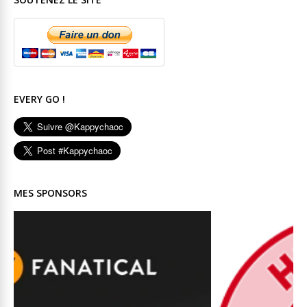
EVERY GO !
MES SPONSORS