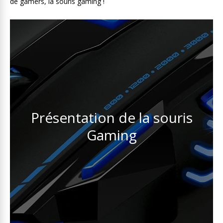
de gamers, la souris gaming !
Présentation de la souris
Gaming