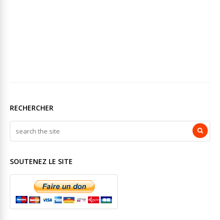
RECHERCHER
SOUTENEZ LE SITE