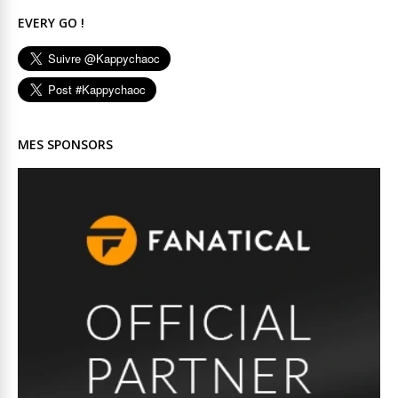
EVERY GO !
MES SPONSORS