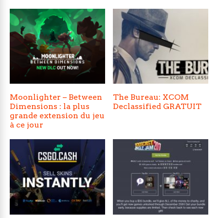
Moonlighter – Between
The Bureau: XCOM
Dimensions : la plus
Declassified GRATUIT
grande extension du jeu
à ce jour