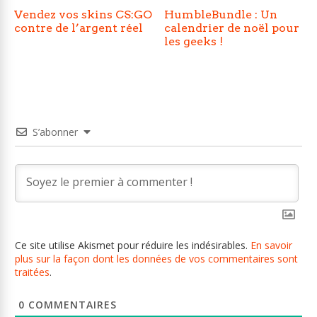
Vendez vos skins CS:GO
HumbleBundle : Un
contre de l’argent réel
calendrier de noël pour
les geeks !
S’abonner
Ce site utilise Akismet pour réduire les indésirables.
En savoir
plus sur la façon dont les données de vos commentaires sont
traitées
.
0
COMMENTAIRES