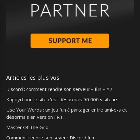
Articles les plus vus
Discord : comment rendre son serveur « fun » #2
Kappychaoc le site c’est désormais 50 000 visiteurs !
Use Your Words : un jeu fun à partager entre ami-e-s et
désormais en version FR !
Master Of The Grid
Comment rendre son seveur Discord fun