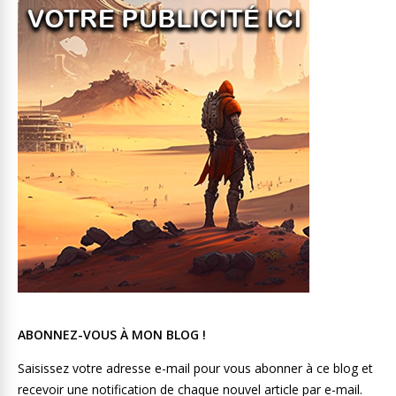
ABONNEZ-VOUS À MON BLOG !
Saisissez votre adresse e-mail pour vous abonner à ce blog et
recevoir une notification de chaque nouvel article par e-mail.