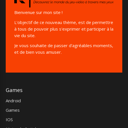
Bienvenue sur mon site !
L'objectif de ce nouveau thème, est de permettre
à tous de pouvoir plus s'exprimer et participer à la
vie du site.
Je vous souhaite de passer d'agréables moments,
et de bien vous amuser.
Games
Android
Games
IOS