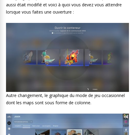
aussi était modifié et voici à quoi vous devez vous attendre
lorsque vous faites une ouverture :
Autre changement, le graphique du mode de jeu occasionnel
dont les maps sont sous forme de colonne.