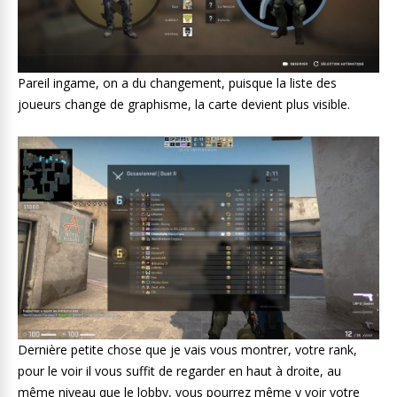
Pareil ingame, on a du changement, puisque la liste des
joueurs change de graphisme, la carte devient plus visible.
Dernière petite chose que je vais vous montrer, votre rank,
pour le voir il vous suffit de regarder en haut à droite, au
même niveau que le lobby, vous pourrez même y voir votre