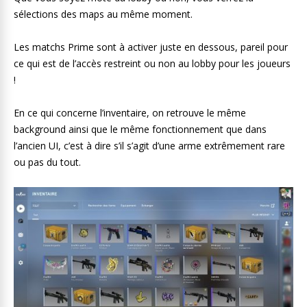
sélections des maps au même moment.
Les matchs Prime sont à activer juste en dessous, pareil pour
ce qui est de l’accès restreint ou non au lobby pour les joueurs
!
En ce qui concerne l’inventaire, on retrouve le même
background ainsi que le même fonctionnement que dans
l’ancien UI, c’est à dire s’il s’agit d’une arme extrêmement rare
ou pas du tout.