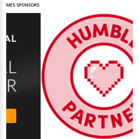
MES SPONSORS