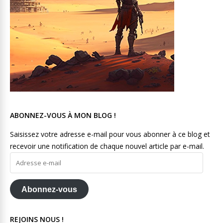
ABONNEZ-VOUS À MON BLOG !
Saisissez votre adresse e-mail pour vous abonner à ce blog et
recevoir une notification de chaque nouvel article par e-mail.
Adresse
e-
mail
Abonnez-vous
REJOINS NOUS !