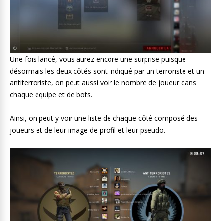
Une fois lancé, vous aurez encore une surprise puisque
désormais les deux côtés sont indiqué par un terroriste et un
antiterroriste, on peut aussi voir le nombre de joueur dans
chaque équipe et de bots.
Ainsi, on peut y voir une liste de chaque côté composé des
joueurs et de leur image de profil et leur pseudo.