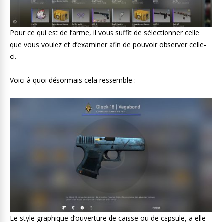
Pour ce qui est de l’arme, il vous suffit de sélectionner celle
que vous voulez et d’examiner afin de pouvoir observer celle-
ci.
Voici à quoi désormais cela ressemble :
Le style graphique d’ouverture de caisse ou de capsule, a elle