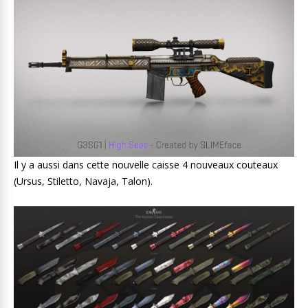
Il y a aussi dans cette nouvelle caisse 4 nouveaux couteaux
(Ursus, Stiletto, Navaja, Talon).