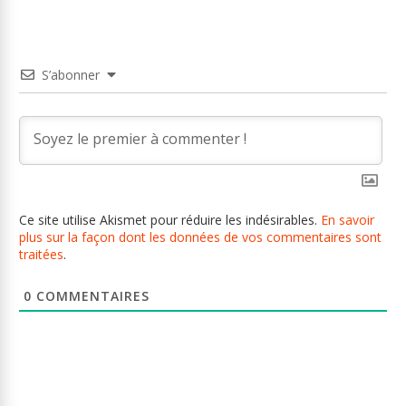
S’abonner
Ce site utilise Akismet pour réduire les indésirables.
En savoir
plus sur la façon dont les données de vos commentaires sont
traitées
.
0
COMMENTAIRES