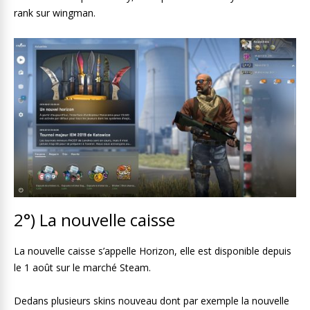
rank sur wingman.
2°) La nouvelle caisse
La nouvelle caisse s’appelle Horizon, elle est disponible depuis
le 1 août sur le marché Steam.
Dedans plusieurs skins nouveau dont par exemple la nouvelle