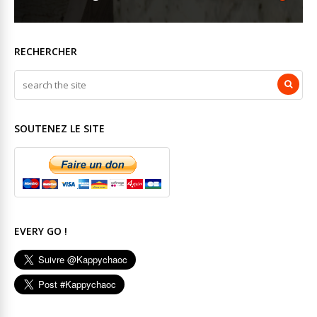
RECHERCHER
SOUTENEZ LE SITE
EVERY GO !