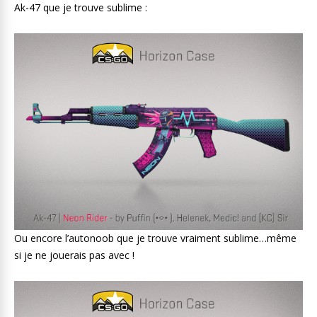
Ak-47 que je trouve sublime :
Ou encore l’autonoob que je trouve vraiment sublime…même
si je ne jouerais pas avec !