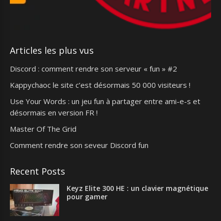
Articles les plus vus
Discord : comment rendre son serveur « fun » #2
Kappychaoc le site c’est désormais 50 000 visiteurs !
Use Your Words : un jeu fun à partager entre ami-e-s et
désormais en version FR !
Master Of The Grid
Comment rendre son seveur Discord fun
Recent Posts
Keyz Elite 300 HE : un clavier magnétique
pour gamer