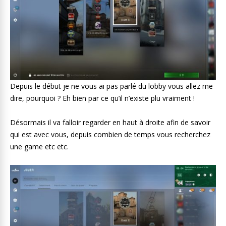
Depuis le début je ne vous ai pas parlé du lobby vous allez me
dire, pourquoi ? Eh bien par ce qu’il n’existe plu vraiment !
Désormais il va falloir regarder en haut à droite afin de savoir
qui est avec vous, depuis combien de temps vous recherchez
une game etc etc.