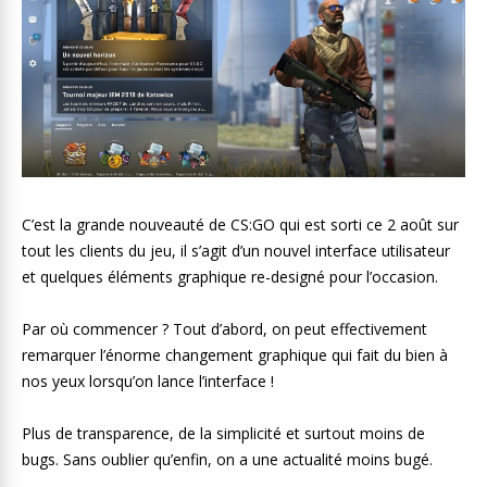
C’est la grande nouveauté de CS:GO qui est sorti ce 2 août sur
tout les clients du jeu, il s’agit d’un nouvel interface utilisateur
et quelques éléments graphique re-designé pour l’occasion.
Par où commencer ? Tout d’abord, on peut effectivement
remarquer l’énorme changement graphique qui fait du bien à
nos yeux lorsqu’on lance l’interface !
Plus de transparence, de la simplicité et surtout moins de
bugs. Sans oublier qu’enfin, on a une actualité moins bugé.