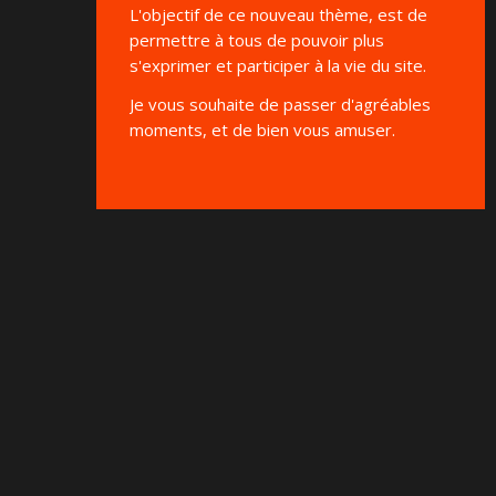
L'objectif de ce nouveau thème, est de
permettre à tous de pouvoir plus
s'exprimer et participer à la vie du site.
Je vous souhaite de passer d'agréables
moments, et de bien vous amuser.