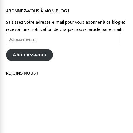
ABONNEZ-VOUS À MON BLOG !
Saisissez votre adresse e-mail pour vous abonner à ce blog et
recevoir une notification de chaque nouvel article par e-mail.
Adresse
e-
mail
Abonnez-vous
REJOINS NOUS !