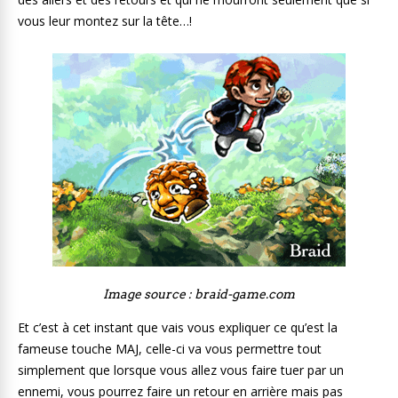
vous leur montez sur la tête…!
Image source : braid-game.com
Et c’est à cet instant que vais vous expliquer ce qu’est la
fameuse touche MAJ, celle-ci va vous permettre tout
simplement que lorsque vous allez vous faire tuer par un
ennemi, vous pourrez faire un retour en arrière mais pas