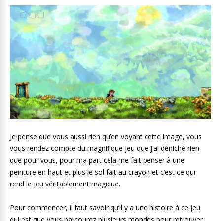
Je pense que vous aussi rien qu’en voyant cette image, vous
vous rendez compte du magnifique jeu que j’ai déniché rien
que pour vous, pour ma part cela me fait penser à une
peinture en haut et plus le sol fait au crayon et c’est ce qui
rend le jeu véritablement magique.
Pour commencer, il faut savoir qu’il y a une histoire à ce jeu
qui est que vous parcourez plusieurs mondes pour retrouver