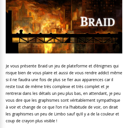
Je vous présente Braid un jeu de plateforme et d’énigmes qui
risque bien de vous plaire et aussi de vous rendre addict même
si il ne faudra une fois de plus se fier aux apparences car il
reste tout de même très complexe et très complet et je
rentrerai dans les détails un peu plus bas, en attendant, je peu
vous dire que les graphismes sont véritablement sympathique
à voir et change de ce que l’on n’a l’habitude de voir, on dirait
les graphismes un peu de Limbo sauf qu’il y a de la couleur et
coup de crayon plus visible !