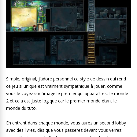
Simple, original, j’adore personnel ce style de dessin qui rend
ce jeu si unique est vraiment sympathique à jouer, comme
vous le voyez sur l’image le premier qui apparaît est le monde
2 et cela est juste logique car le premier monde étant le
monde du tuto.
En entrant dans chaque monde, vous aurez un second lobby
avec des livres, dès que vous passerez devant vous verrez