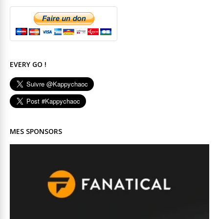
EVERY GO !
MES SPONSORS