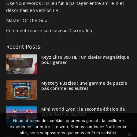
Use Your Words : un jeu fun à partager entre ami-e-s et
désormais en version FR !
Master Of The Grid
Comment rendre son seveur Discord fun
Recent Posts
Keyz Elite 300 HE : un clavier magnétique
pour gamer
Mystery Puzzles : une gamme de puzzle
pas comme les autres
Mini World Lyon : la seconde édition de
Japan Mania Festival
Nous utilisons des cookies pour vous garantir la meilleure
expérience sur notre site web. Si vous continuez à utiliser ce
site, nous supposerons que vous en êtes satisfait.