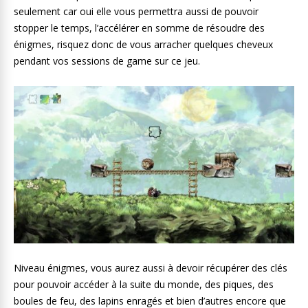
seulement car oui elle vous permettra aussi de pouvoir
stopper le temps, l’accélérer en somme de résoudre des
énigmes, risquez donc de vous arracher quelques cheveux
pendant vos sessions de game sur ce jeu.
Niveau énigmes, vous aurez aussi à devoir récupérer des clés
pour pouvoir accéder à la suite du monde, des piques, des
boules de feu, des lapins enragés et bien d’autres encore que