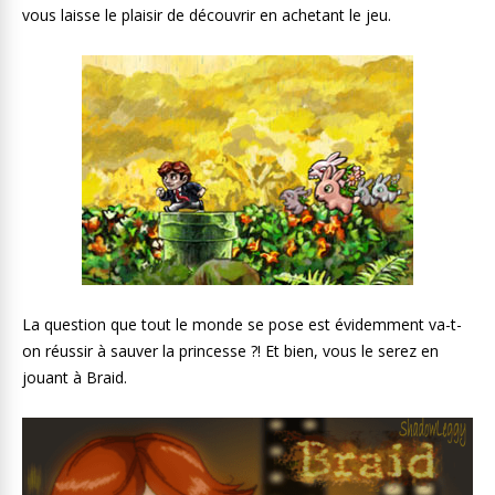
vous laisse le plaisir de découvrir en achetant le jeu.
La question que tout le monde se pose est évidemment va-t-
on réussir à sauver la princesse ?! Et bien, vous le serez en
jouant à Braid.