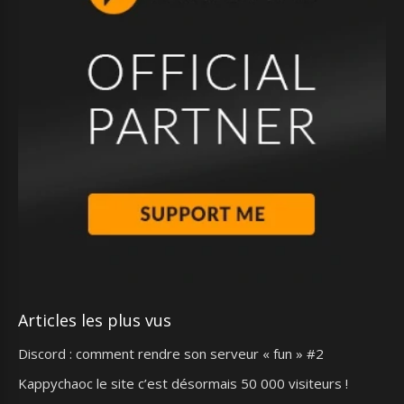
Articles les plus vus
Discord : comment rendre son serveur « fun » #2
Kappychaoc le site c’est désormais 50 000 visiteurs !