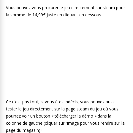
Vous pouvez vous procurer le jeu directement sur steam pour
la somme de 14,99€ juste en cliquant en dessous
Ce n’est pas tout, si vous êtes indécis, vous pouvez aussi
tester le jeu directement sur la page steam du jeu où vous
pourrez voir un bouton « télécharger la démo » dans la
colonne de gauche (cliquer sur l’image pour vous rendre sur la
page du magasin) !