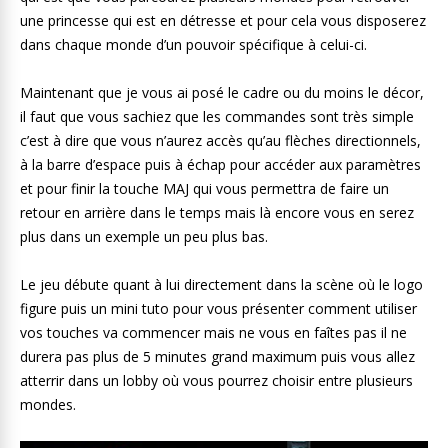
une princesse qui est en détresse et pour cela vous disposerez
dans chaque monde d’un pouvoir spécifique à celui-ci.
Maintenant que je vous ai posé le cadre ou du moins le décor,
il faut que vous sachiez que les commandes sont très simple
c’est à dire que vous n’aurez accès qu’au flèches directionnels,
à la barre d’espace puis à échap pour accéder aux paramètres
et pour finir la touche MAJ qui vous permettra de faire un
retour en arrière dans le temps mais là encore vous en serez
plus dans un exemple un peu plus bas.
Le jeu débute quant à lui directement dans la scène où le logo
figure puis un mini tuto pour vous présenter comment utiliser
vos touches va commencer mais ne vous en faîtes pas il ne
durera pas plus de 5 minutes grand maximum puis vous allez
atterrir dans un lobby où vous pourrez choisir entre plusieurs
mondes.