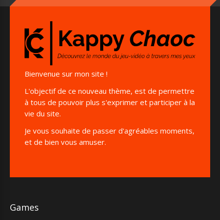
Bienvenue sur mon site !
L'objectif de ce nouveau thème, est de permettre
à tous de pouvoir plus s'exprimer et participer à la
vie du site.
Je vous souhaite de passer d'agréables moments,
et de bien vous amuser.
Games