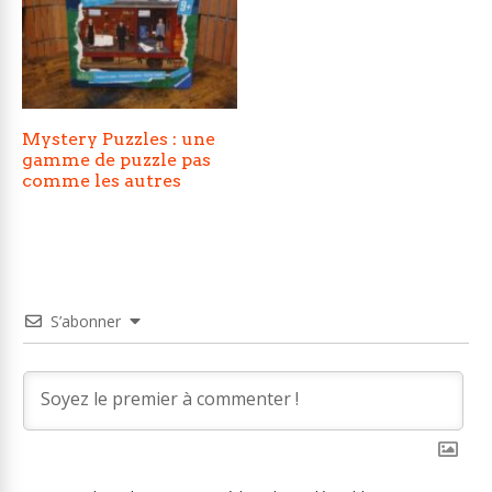
Mystery Puzzles : une
gamme de puzzle pas
comme les autres
S’abonner