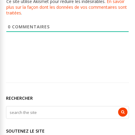
Ce site utilise Akismet pour réduire les indésirables.
En savoir
plus sur la façon dont les données de vos commentaires sont
traitées
.
0
COMMENTAIRES
RECHERCHER
SOUTENEZ LE SITE