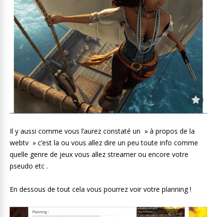
Il y aussi comme vous l’aurez constaté un » à propos de la
webtv » c’est la ou vous allez dire un peu toute info comme
quelle genre de jeux vous allez streamer ou encore votre
pseudo etc .
En dessous de tout cela vous pourrez voir votre planning !