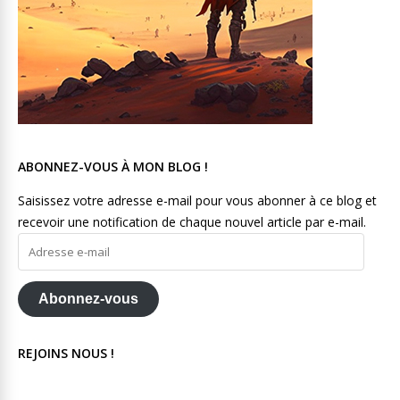
ABONNEZ-VOUS À MON BLOG !
Saisissez votre adresse e-mail pour vous abonner à ce blog et
recevoir une notification de chaque nouvel article par e-mail.
Adresse
e-
mail
Abonnez-vous
REJOINS NOUS !