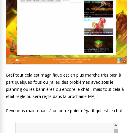
Bref tout cela est magnifique est en plus marche très bien à
part quelques fous ou j’ai eu des problèmes avec sois le
planning ou les bannières ou encore le chat , mais tout cela à
était réglé ou sera réglé dans la prochaine MAJ !
Revenons maintenant à un autre point négatif qui est le chat :