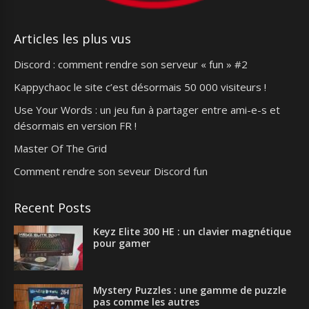
Articles les plus vus
Discord : comment rendre son serveur « fun » #2
Kappychaoc le site c’est désormais 50 000 visiteurs !
Use Your Words : un jeu fun à partager entre ami-e-s et
désormais en version FR !
Master Of The Grid
Comment rendre son seveur Discord fun
Recent Posts
Keyz Elite 300 HE : un clavier magnétique
pour gamer
Mystery Puzzles : une gamme de puzzle
pas comme les autres