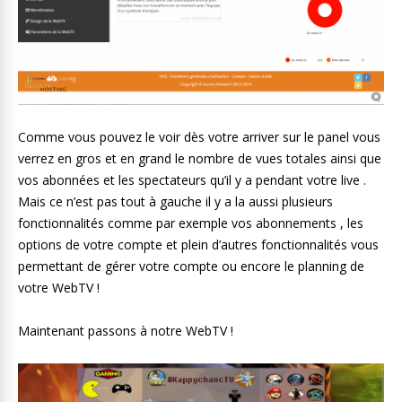
Comme vous pouvez le voir dès votre arriver sur le panel vous
verrez en gros et en grand le nombre de vues totales ainsi que
vos abonnées et les spectateurs qu’il y a pendant votre live .
Mais ce n’est pas tout à gauche il y a la aussi plusieurs
fonctionnalités comme par exemple vos abonnements , les
options de votre compte et plein d’autres fonctionnalités vous
permettant de gérer votre compte ou encore le planning de
votre WebTV !
Maintenant passons à notre WebTV !