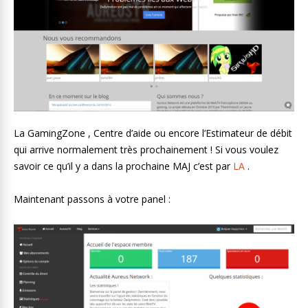
La GamingZone , Centre d’aide ou encore l’Estimateur de débit
qui arrive normalement très prochainement ! Si vous voulez
savoir ce qu’il y a dans la prochaine MAJ c’est par
LA
.
Maintenant passons à votre panel :