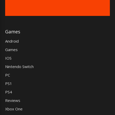
Games
Android
Games
IOS
Nintendo Switch
PC
PS1
PS4
Reviews
Xbox One