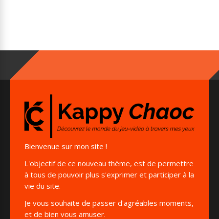
Bienvenue sur mon site !
L'objectif de ce nouveau thème, est de permettre
à tous de pouvoir plus s'exprimer et participer à la
vie du site.
Je vous souhaite de passer d'agréables moments,
et de bien vous amuser.