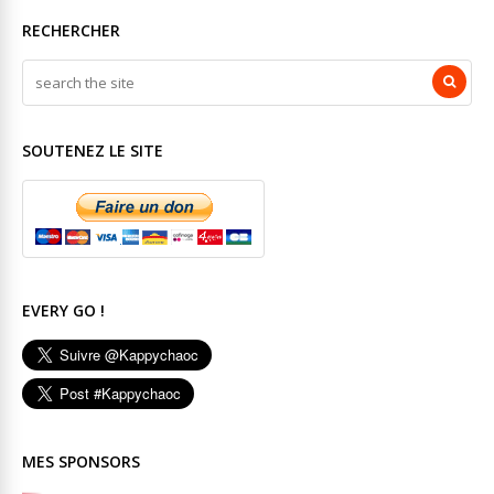
RECHERCHER
SOUTENEZ LE SITE
EVERY GO !
MES SPONSORS