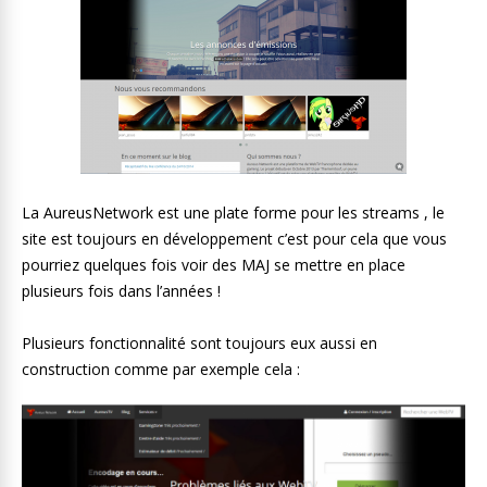
La AureusNetwork est une plate forme pour les streams , le
site est toujours en développement c’est pour cela que vous
pourriez quelques fois voir des MAJ se mettre en place
plusieurs fois dans l’années !
Plusieurs fonctionnalité sont toujours eux aussi en
construction comme par exemple cela :