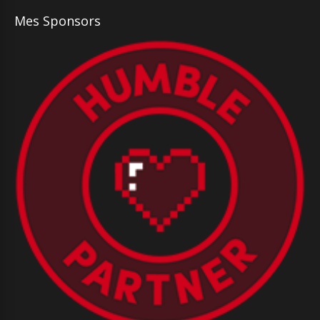
Mes Sponsors