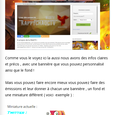
Comme vous le voyez ici la aussi nous avons des infos claires
et précis , avec une bannière que vous pouvez personnalisé
ainsi que le fond !
Mais vous pouvez faire encore mieux vous pouvez faire des
émissions et leur donner à chacun une bannière , un fond et
une miniature différent ( voici exemple ) :