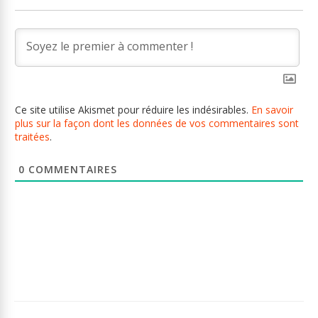
Ce site utilise Akismet pour réduire les indésirables.
En savoir
plus sur la façon dont les données de vos commentaires sont
traitées
.
0
COMMENTAIRES