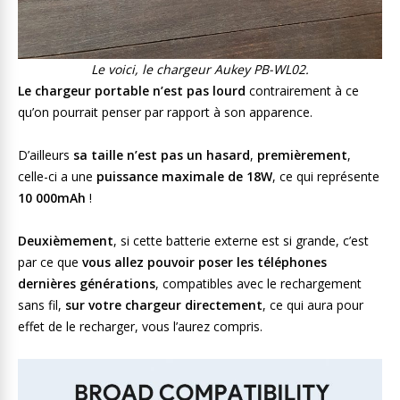
Le voici, le chargeur Aukey PB-WL02.
Le chargeur portable n’est pas lourd
contrairement à ce
qu’on pourrait penser par rapport à son apparence.
D’ailleurs
sa taille n’est pas un hasard
,
premièrement
,
celle-ci a une
puissance maximale de 18W
, ce qui représente
10 000mAh
!
Deuxièmement
, si cette batterie externe est si grande, c’est
par ce que
vous allez pouvoir poser les téléphones
dernières générations
, compatibles avec le rechargement
sans fil,
sur votre chargeur directement
, ce qui aura pour
effet de le recharger, vous l’aurez compris.