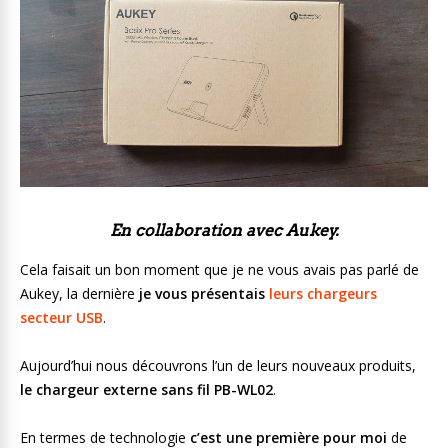
En collaboration avec Aukey.
Cela faisait un bon moment que je ne vous avais pas parlé de
Aukey, la dernière
je vous présentais
leurs chargeurs
secteur USB
.
Aujourd’hui nous découvrons l’un de leurs nouveaux produits,
le chargeur externe sans fil PB-WL02
.
En termes de technologie
c’est une première pour moi
de