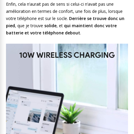
Enfin, cela n’aurait pas de sens si celui-ci n’avait pas une
amélioration en termes de confort, une fois de plus, lorsque
votre téléphone est sur le socle.
Derrière se trouve donc un
pied
, que je trouve
solide
, et
qui maintient donc votre
batterie et votre téléphone debout
.