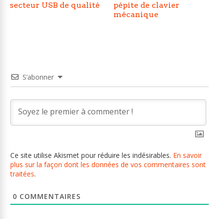
secteur USB de qualité
pépite de clavier
mécanique
S’abonner
Ce site utilise Akismet pour réduire les indésirables.
En savoir
plus sur la façon dont les données de vos commentaires sont
traitées
.
0
COMMENTAIRES