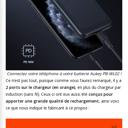
Connectez votre téléphone à votre batterie Aukey PB-WL02 !
Ce n’est pas tout, puisque comme vous l’aurez remarqué, il y a
2 ports sur le chargeur (en orange)
, en plus du chargeur par
induction (sans fil). Ceux-ci ont eux aussi été
conçus pour
apporter une grande qualité de rechargement
, ainsi voici
ce que nous indique le fabricant à ce propos :