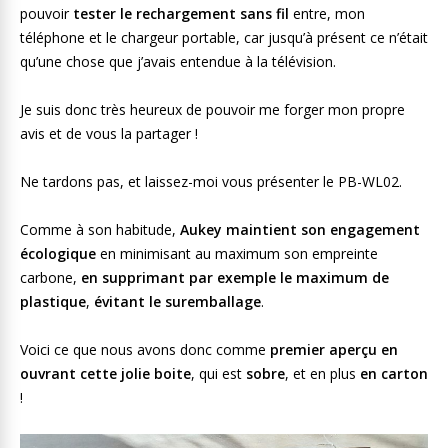
pouvoir
tester le rechargement sans fil
entre, mon
téléphone et le chargeur portable, car jusqu’à présent ce n’était
qu’une chose que j’avais entendue à la télévision.
Je suis donc très heureux de pouvoir me forger mon propre
avis et de vous la partager !
Ne tardons pas, et laissez-moi vous présenter le PB-WL02.
Comme à son habitude,
Aukey maintient son engagement
écologique
en minimisant au maximum son empreinte
carbone,
en supprimant par exemple le maximum de
plastique
,
évitant le suremballage
.
Voici ce que nous avons donc comme
premier aperçu en
ouvrant
cette jolie boite
, qui est
sobre
, et en plus
en carton
!