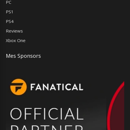
PC
PS1
PS4
Reviews
Xbox One
Mes Sponsors