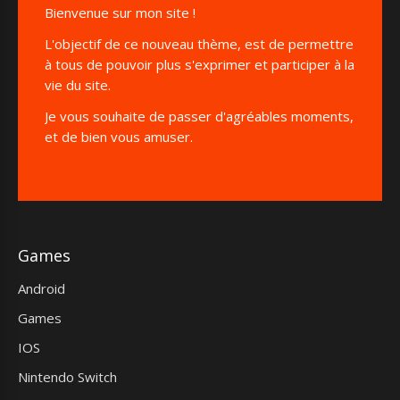
Bienvenue sur mon site !
L'objectif de ce nouveau thème, est de permettre
à tous de pouvoir plus s'exprimer et participer à la
vie du site.
Je vous souhaite de passer d'agréables moments,
et de bien vous amuser.
Games
Android
Games
IOS
Nintendo Switch