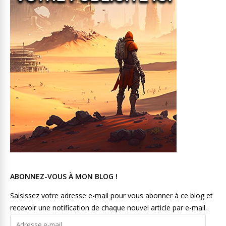
ABONNEZ-VOUS À MON BLOG !
Saisissez votre adresse e-mail pour vous abonner à ce blog et
recevoir une notification de chaque nouvel article par e-mail.
Adresse