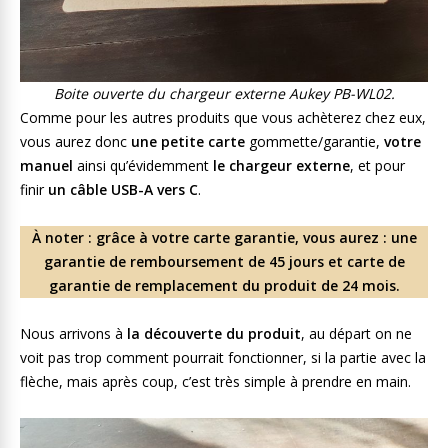
Boite ouverte du chargeur externe Aukey PB-WL02.
Comme pour les autres produits que vous achèterez chez eux,
vous aurez donc
une petite carte
gommette/garantie,
votre
manuel
ainsi qu’évidemment
le chargeur externe
, et pour
finir
un câble USB-A vers C
.
À noter : grâce à votre carte garantie, vous aurez : une
garantie de remboursement de 45 jours et carte de
garantie de remplacement du produit de 24 mois.
Nous arrivons à
la découverte du produit
, au départ on ne
voit pas trop comment pourrait fonctionner, si la partie avec la
flèche, mais après coup, c’est très simple à prendre en main.