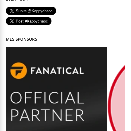
MES SPONSORS