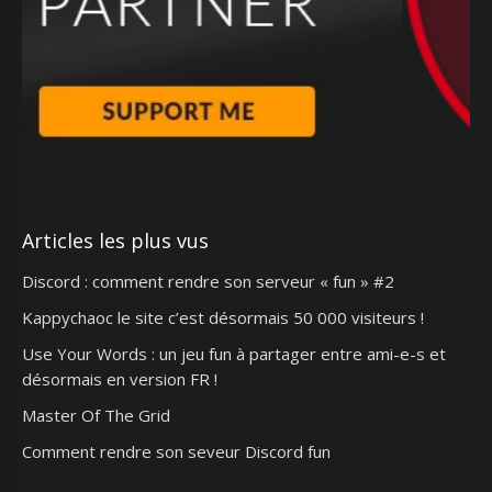
Articles les plus vus
Discord : comment rendre son serveur « fun » #2
Kappychaoc le site c’est désormais 50 000 visiteurs !
Use Your Words : un jeu fun à partager entre ami-e-s et
désormais en version FR !
Master Of The Grid
Comment rendre son seveur Discord fun