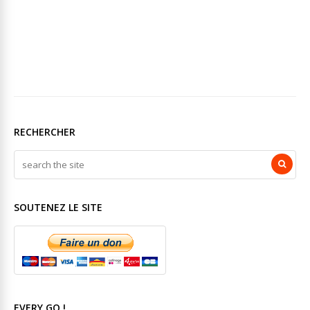
RECHERCHER
SOUTENEZ LE SITE
EVERY GO !