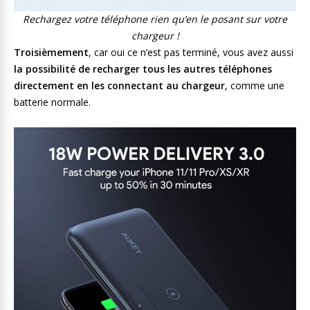
Rechargez votre téléphone rien qu’en le posant sur votre
chargeur !
Troisièmement
, car oui ce n’est pas terminé, vous avez aussi
la possibilité de recharger tous les autres téléphones
directement en les connectant au chargeur
, comme une
batterie normale.