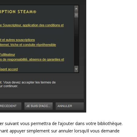
ier suivant vous permettra de l’ajouter dans votre bibliothèque.
tenant appuyer simplement sur annuler lorsqu’il vous demande