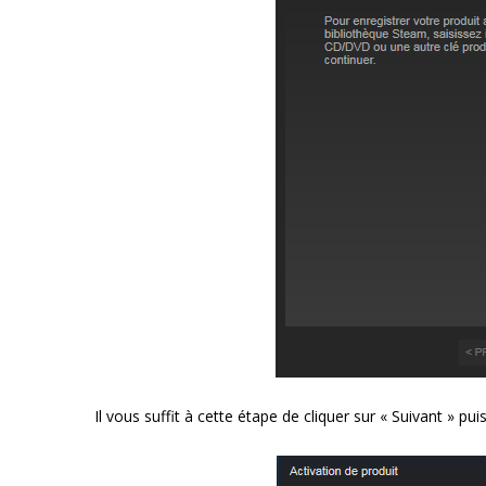
Il vous suffit à cette étape de cliquer sur « Suivant » pui