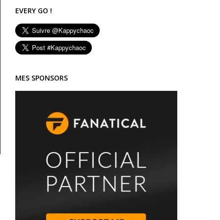
EVERY GO !
MES SPONSORS