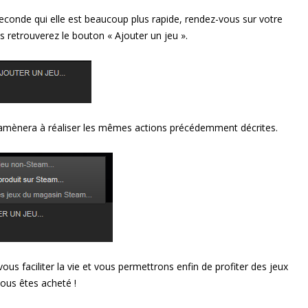
seconde qui elle est beaucoup plus rapide, rendez-vous sur votre
retrouverez le bouton « Ajouter un jeu ».
s amènera à réaliser les mêmes actions précédemment décrites.
us faciliter la vie et vous permettrons enfin de profiter des jeux
ous êtes acheté !