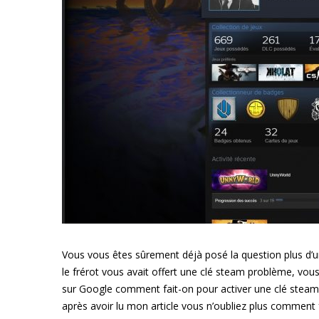
Vous vous êtes sûrement déjà posé la question plus d’
le frérot vous avait offert une clé steam problème, vou
sur Google comment fait-on pour activer une clé steam.
après avoir lu mon article vous n’oubliez plus comment