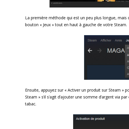
La première méthode qui est un peu plus longue, mais q
bouton « Jeux » tout en haut à gauche de votre Steam.
Ensuite, appuyez sur « Activer un produit sur Steam » 
Steam » s’il s’agit d’ajouter une somme d’argent via 
tabac.