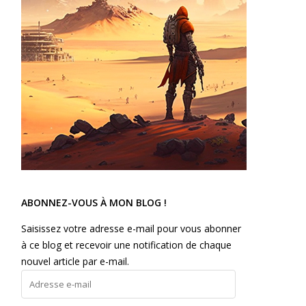
ABONNEZ-VOUS À MON BLOG !
Saisissez votre adresse e-mail pour vous abonner
à ce blog et recevoir une notification de chaque
nouvel article par e-mail.
Adresse
e-