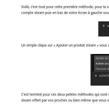
Voilà, c’est tout pour cette première méthode, pour la 
compte steam puis en bas de votre écran à gauche vous 
Un simple clique sur « Ajouter un produit steam » vou
C’est terminé pour ces deux petites méthodes qui vont vo
steam offert par vos proches ou bien même que vous v