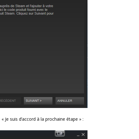
s « Je suis d’accord à la prochaine étape » :