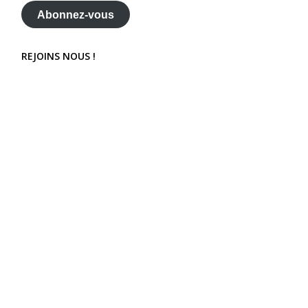
mail
Abonnez-vous
REJOINS NOUS !