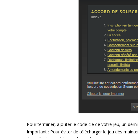
Pour terminer, ajouter le code clé de votre jeu, un dern
Important : Pour éviter de télécharger le jeu dès main