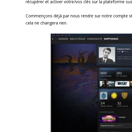
récupérer et activer votre/vos clés sur la plateforme 
Commençons déjà par nous rendre sur notre compte stea
cela ne changera rien.